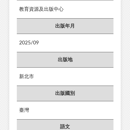
教育資源及出版中心
出版年月
2025/09
出版地
新北市
出版國別
臺灣
語文