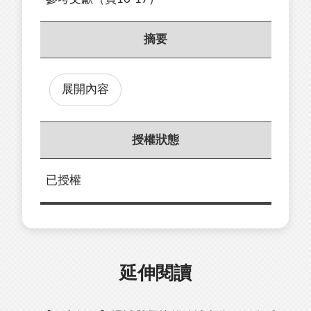
摘要
展開內容
授權狀態
已授權
延伸閱讀