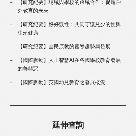
【研究紀要】場域與學校的跨域合作：促進戶
外教育的未來
【研究紀要】好好談性：共同守護兒少的性與
生殖健康
【研究紀要】全民原教的國際趨勢與發展
【國際脈動】人工智慧AI在各國學校教育發展
的善與惡
【國際脈動】英國幼兒教育之發展概況
延伸查詢