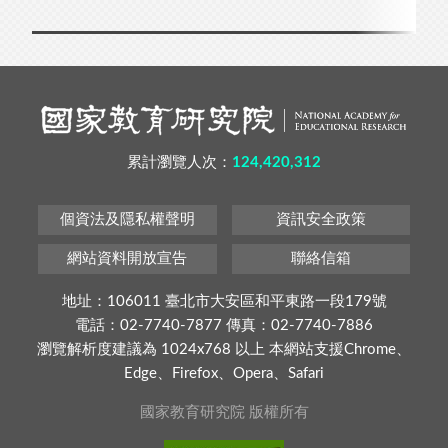
累計瀏覽人次：
124,420,312
個資法及隱私權聲明
資訊安全政策
網站資料開放宣告
聯絡信箱
地址：106011 臺北市大安區和平東路一段179號
電話：02-7740-7877 傳真：02-7740-7886
瀏覽解析度建議為 1024x768 以上 本網站支援Chrome、
Edge、Firefox、Opera、Safari
國家教育研究院 版權所有