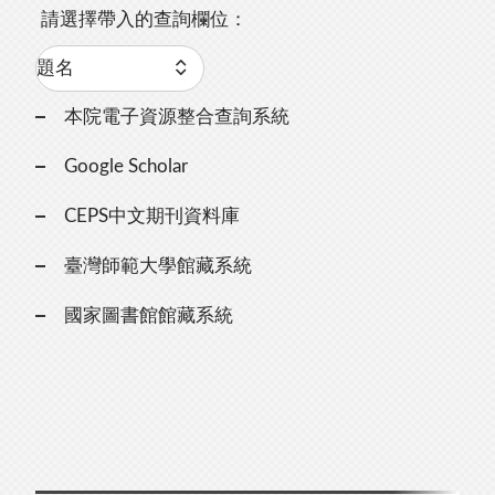
請選擇帶入的查詢欄位：
本院電子資源整合查詢系統
Google Scholar
CEPS中文期刊資料庫
臺灣師範大學館藏系統
國家圖書館館藏系統