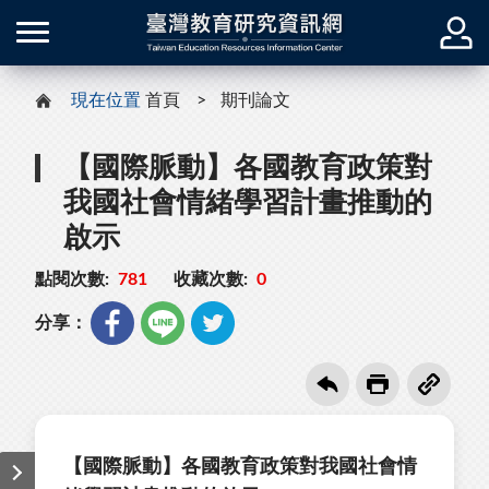
現在位置
首頁
期刊論文
【國際脈動】各國教育政策對
我國社會情緒學習計畫推動的
啟示
點閱次數:
781
收藏次數:
0
分享：
【國際脈動】各國教育政策對我國社會情