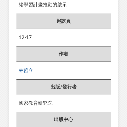
緒學習計畫推動的啟示
起訖頁
12-17
作者
林哲立
出版/發行者
國家教育研究院
出版中心