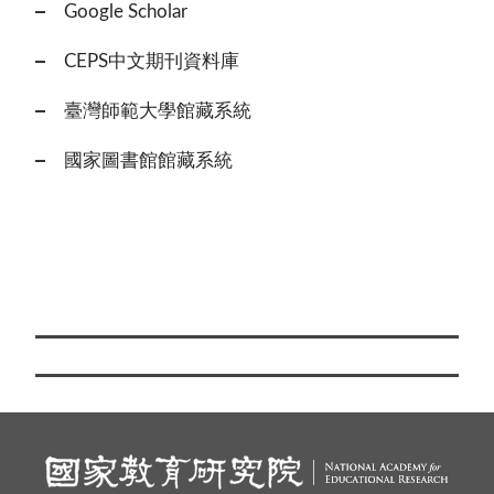
Google Scholar
CEPS中文期刊資料庫
臺灣師範大學館藏系統
國家圖書館館藏系統