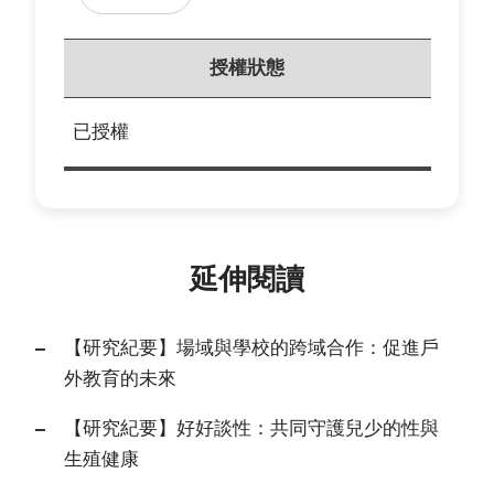
授權狀態
已授權
延伸閱讀
【研究紀要】場域與學校的跨域合作：促進戶
外教育的未來
【研究紀要】好好談性：共同守護兒少的性與
生殖健康