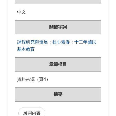
中文
關鍵字詞
課程研究與發展
；
核心素養
；
十二年國民
基本教育
章節標目
資料來源（頁4）
摘要
展開內容