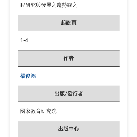
程研究與發展之趨勢觀之
起訖頁
1-4
作者
楊俊鴻
出版/發行者
國家教育研究院
出版中心