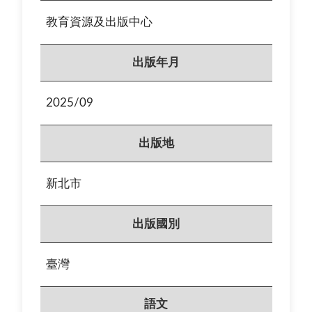
教育資源及出版中心
出版年月
2025/09
出版地
新北市
出版國別
臺灣
語文