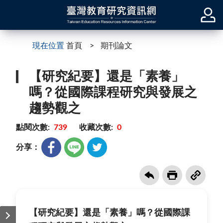
現在位置
首頁
期刊論文
【研究紀要】還是「素養」
嗎？從國際課程研究與發展之
趨勢觀之
點閱次數:
739
收藏次數:
0
分享：
【研究紀要】還是「素養」嗎？從國際課