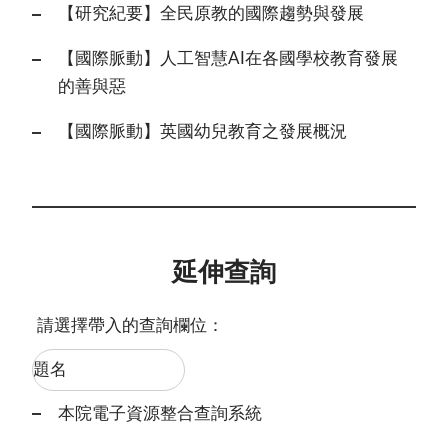
【研究紀要】全民原教的國際趨勢與發展
【國際脈動】人工智慧AI在各國學校教育發展
的善與惡
【國際脈動】英國幼兒教育之發展概況
延伸查詢
請選擇帶入的查詢欄位：
本院電子資源整合查詢系統