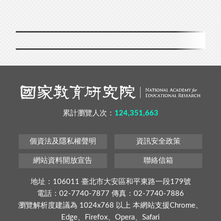
累計瀏覽人次：
124,351,663
個資法及隱私權聲明
資訊安全政策
網站資料開放宣告
聯絡信箱
地址：106011 臺北市大安區和平東路一段179號
電話：02-7740-7877 傳真：02-7740-7886
瀏覽解析度建議為 1024x768 以上 本網站支援Chrome、
Edge、Firefox、Opera、Safari