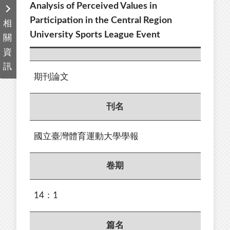
Analysis of Perceived Values in
Participation in the Central Region
相
University Sports League Event
關
資
訊
期刊論文
刊名
國立臺灣體育運動大學學報
卷期
14：1
篇名