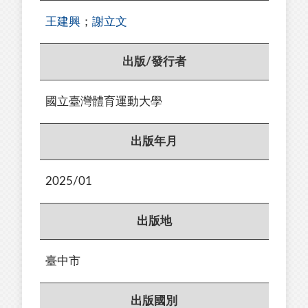
王建興
；
謝立文
出版/發行者
國立臺灣體育運動大學
出版年月
2025/01
出版地
臺中市
出版國別