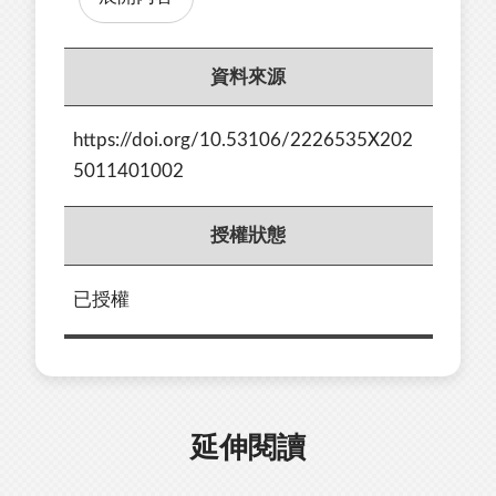
資料來源
https://doi.org/10.53106/2226535X202
5011401002
授權狀態
已授權
延伸閱讀