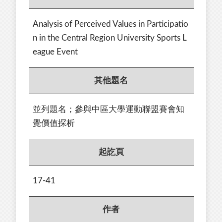
Analysis of Perceived Values in Participatio
n in the Central Region University Sports L
eague Event
其他題名
並列題名；參與中區大學運動聯盟賽會知
覺價值探析
起訖頁
17-41
作者