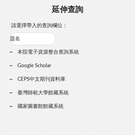
延伸查詢
請選擇帶入的查詢欄位：
本院電子資源整合查詢系統
Google Scholar
CEPS中文期刊資料庫
臺灣師範大學館藏系統
國家圖書館館藏系統