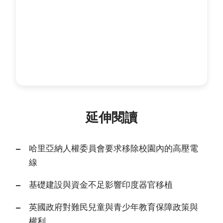
延伸閱讀
哈里亞納人權委員會要求移除校園內的高壓電
線
基礎建設與資金不足影響印度器官移植
英國政府對難民兒童與青少年教育保障政策與
權利