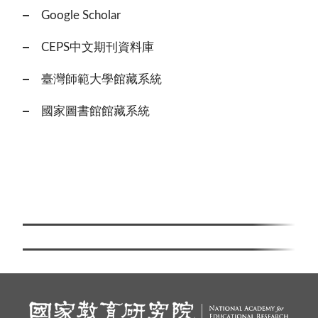
Google Scholar
CEPS中文期刊資料庫
臺灣師範大學館藏系統
國家圖書館館藏系統