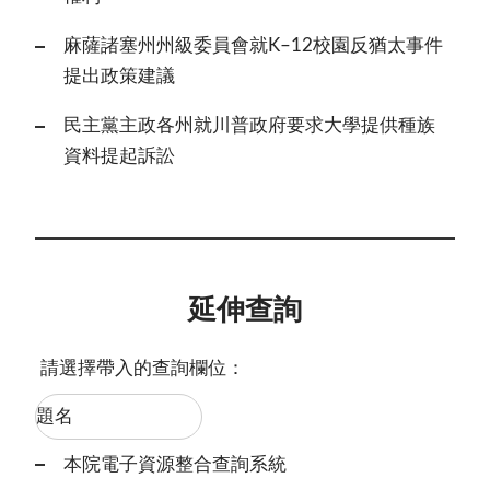
麻薩諸塞州州級委員會就K–12校園反猶太事件
提出政策建議
民主黨主政各州就川普政府要求大學提供種族
資料提起訴訟
延伸查詢
請選擇帶入的查詢欄位：
本院電子資源整合查詢系統