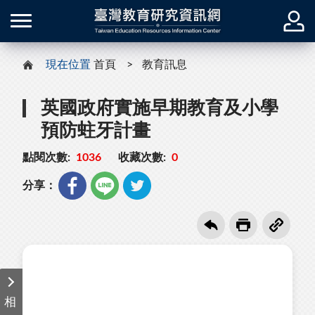
現在位置
首頁
教育訊息
英國政府實施早期教育及小學
預防蛀牙計畫
點閱次數:
1036
收藏次數:
0
分享：
相