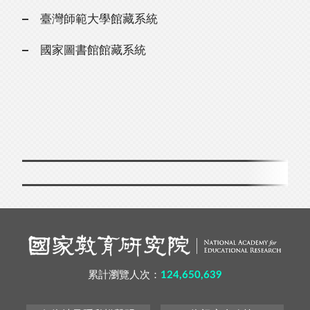
臺灣師範大學館藏系統
國家圖書館館藏系統
累計瀏覽人次：
124,650,639