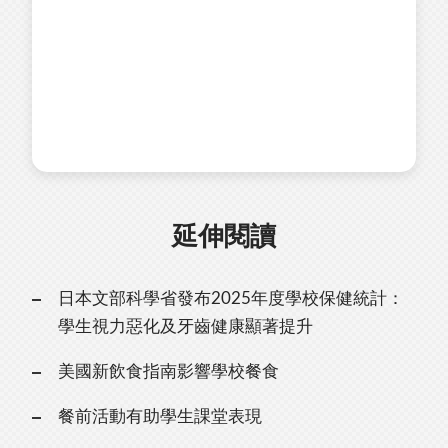
延伸閱讀
日本文部科學省發布2025年度學校保健統計：
學生視力惡化及牙齒健康顯著提升
美國新飲食指南影響學校餐食
餐前活動有助學生課堂表現