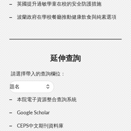
英國提升過敏學童在校的安全防護措施
波蘭政府在學校餐廳推動健康飲食與純素選項
延伸查詢
請選擇帶入的查詢欄位：
本院電子資源整合查詢系統
Google Scholar
CEPS中文期刊資料庫