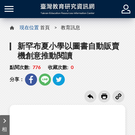
現在位置
首頁
教育訊息
新罕布夏小學以圖書自動販賣
機創意推動閱讀
點閱次數:
776
收藏次數:
0
分享：
相