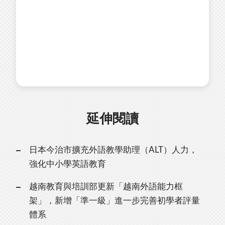
延伸閱讀
日本今治市擴充外語教學助理（ALT）人力，
強化中小學英語教育
越南教育與培訓部更新「越南外語能力框
架」，新增「準一級」進一步完善初學者評量
體系