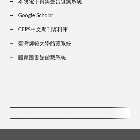
本院電子資源整合查詢系統
Google Scholar
CEPS中文期刊資料庫
臺灣師範大學館藏系統
國家圖書館館藏系統