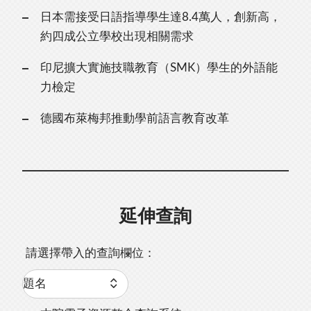
日本需接受日語指導學生達8.4萬人，創新高，
約四成公立學校出現相關需求
印尼擴大實施技職教育（SMK）學生的外語能
力檢定
德國布萊梅邦推動學前語言教育改革
延伸查詢
請選擇帶入的查詢欄位：