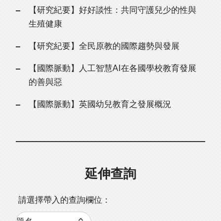
【研究紀要】好好談性：共同守護兒少的性與
生殖健康
【研究紀要】全民原教的國際趨勢與發展
【國際脈動】人工智慧AI在各國學校教育發展
的善與惡
【國際脈動】英國幼兒教育之發展概況
延伸查詢
請選擇帶入的查詢欄位：