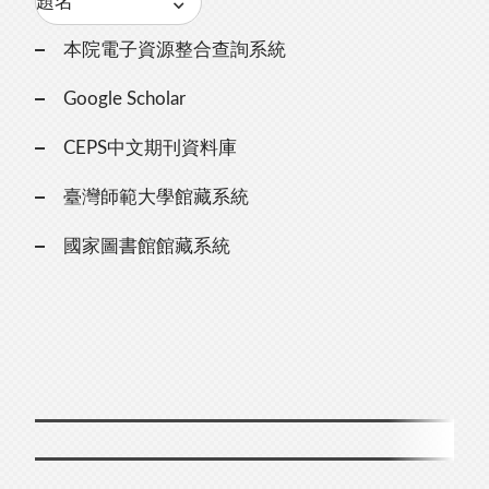
本院電子資源整合查詢系統
Google Scholar
CEPS中文期刊資料庫
臺灣師範大學館藏系統
國家圖書館館藏系統