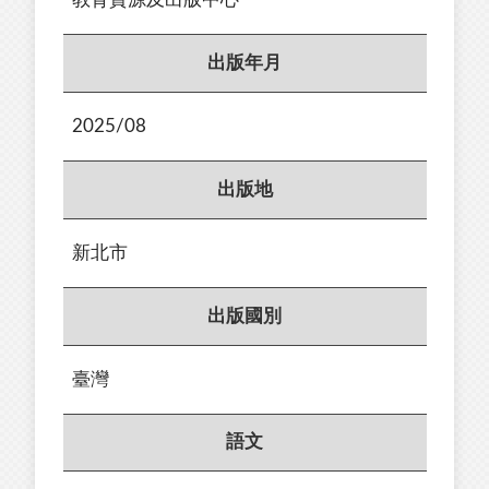
出版年月
2025/08
出版地
新北市
出版國別
臺灣
語文