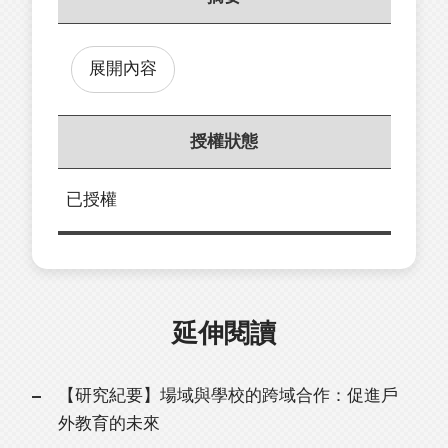
展開內容
授權狀態
已授權
延伸閱讀
【研究紀要】場域與學校的跨域合作：促進戶
外教育的未來