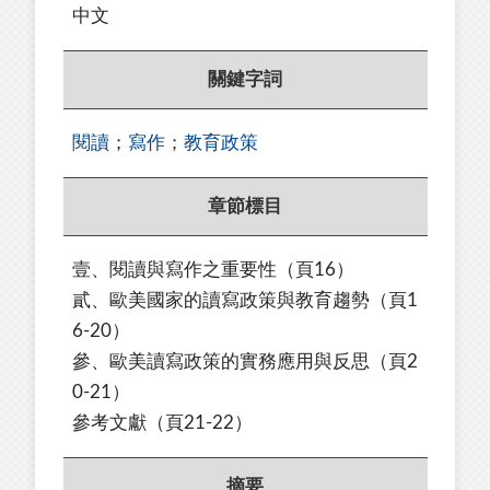
中文
關鍵字詞
閱讀
；
寫作
；
教育政策
章節標目
壹、閱讀與寫作之重要性
（頁16）
貳、歐美國家的讀寫政策與教育趨勢
（頁1
6-20）
參、歐美讀寫政策的實務應用與反思
（頁2
0-21）
參考文獻
（頁21-22）
摘要