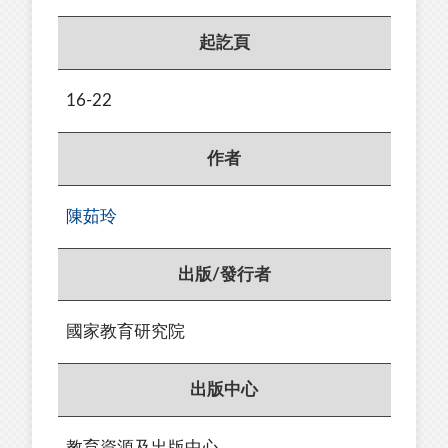
起訖頁
16-22
作者
陳茹玲
出版/發行者
國家教育研究院
出版中心
教育資源及出版中心