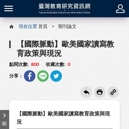
現在位置
首頁
期刊論文
【國際脈動】歐美國家讀寫教
育政策與現況
點閱次數:
800
收藏次數:
0
分享：
【國際脈動】歐美國家讀寫教育政策與現
況
相