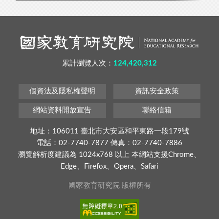
累計瀏覽人次：
124,420,312
個資法及隱私權聲明
資訊安全政策
網站資料開放宣告
聯絡信箱
地址：106011 臺北市大安區和平東路一段179號
電話：02-7740-7877 傳真：02-7740-7886
瀏覽解析度建議為 1024x768 以上 本網站支援Chrome、
Edge、Firefox、Opera、Safari
國家教育研究院 版權所有