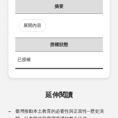
摘要
展開內容
授權狀態
已授權
延伸閱讀
臺灣推動本土教育的必要性與正當性─歷史演