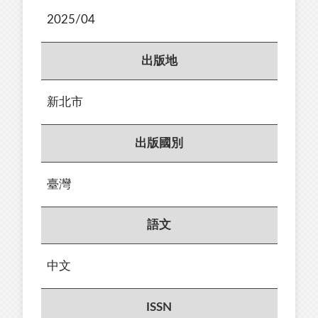
2025/04
出版地
新北市
出版國別
臺灣
語文
中文
ISSN