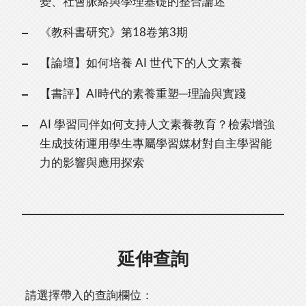
變、社會脈絡與學理基礎的整合論述
《教科書研究》第18卷第3期
【論壇】如何培養 AI 世代下的人文素養
【書評】AI時代的素養重塑─理論與實踐
AI 學習同伴如何支持人文素養教育？檢索增強
生成技術運用學生專屬學習媒材對自主學習能
力的影響與應用探索
延伸查詢
請選擇帶入的查詢欄位：