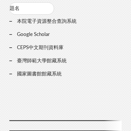
本院電子資源整合查詢系統
Google Scholar
CEPS中文期刊資料庫
臺灣師範大學館藏系統
國家圖書館館藏系統