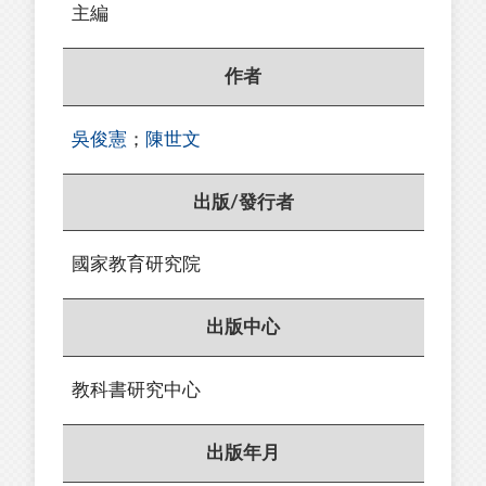
主編
作者
吳俊憲
；
陳世文
出版/發行者
國家教育研究院
出版中心
教科書研究中心
出版年月