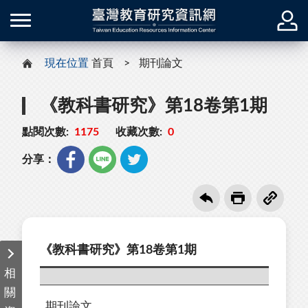
現在位置
首頁
期刊論文
《教科書研究》第18卷第1期
點閱次數:
1175
收藏次數:
0
分享：
《教科書研究》第18卷第1期
相
關
期刊論文