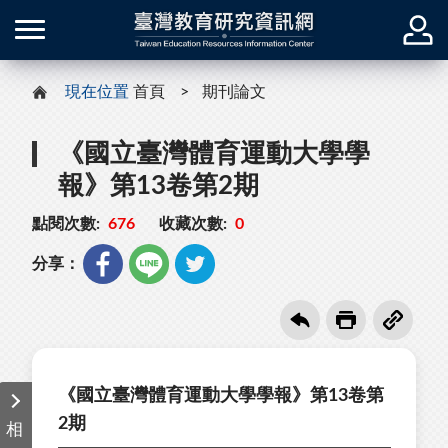
現在位置
首頁
期刊論文
《國立臺灣體育運動大學學
報》第13卷第2期
點閱次數:
676
收藏次數:
0
分享：
《國立臺灣體育運動大學學報》第13卷第
2期
相