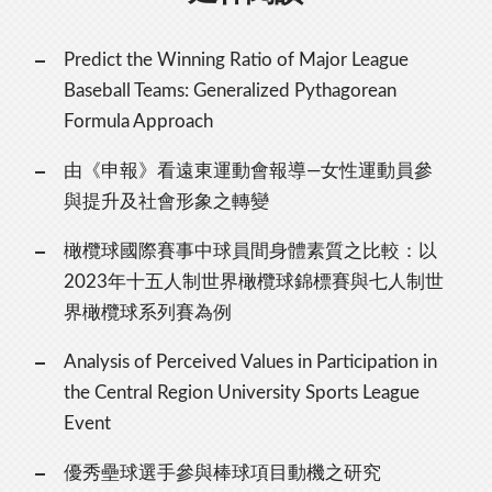
Predict the Winning Ratio of Major League
Baseball Teams: Generalized Pythagorean
Formula Approach
由《申報》看遠東運動會報導—女性運動員參
與提升及社會形象之轉變
橄欖球國際賽事中球員間身體素質之比較：以
2023年十五人制世界橄欖球錦標賽與七人制世
界橄欖球系列賽為例
Analysis of Perceived Values in Participation in
the Central Region University Sports League
Event
優秀壘球選手參與棒球項目動機之研究