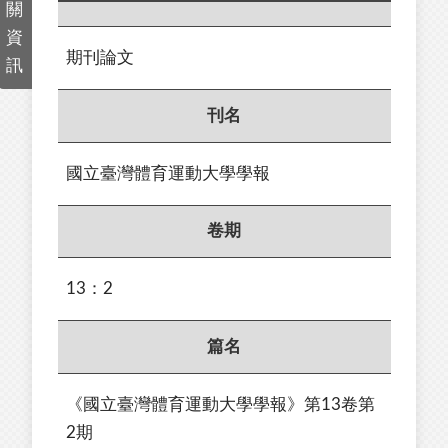
關
資
期刊論文
訊
刊名
國立臺灣體育運動大學學報
卷期
13：2
篇名
《國立臺灣體育運動大學學報》第13卷第
2期