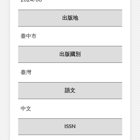
出版地
臺中市
出版國別
臺灣
語文
中文
ISSN