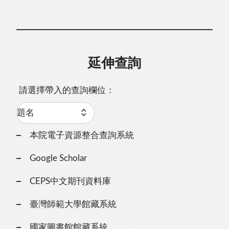
延伸查詢
請選擇帶入的查詢欄位：
本院電子資源整合查詢系統
Google Scholar
CEPS中文期刊資料庫
臺灣師範大學館藏系統
國家圖書館館藏系統