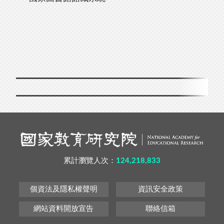
累計瀏覽人次：
124,218,833
個資法及隱私權聲明
資訊安全政策
網站資料開放宣告
聯絡信箱