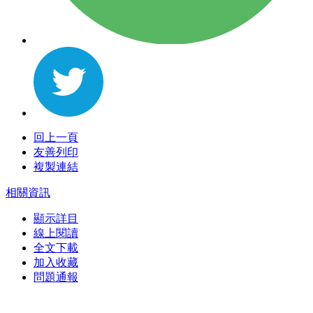
回上一頁
友善列印
複製連結
相關資訊
顯示詳目
線上閱讀
全文下載
加入收藏
問題通報