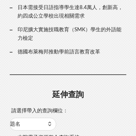
日本需接受日語指導學生達8.4萬人，創新高，
約四成公立學校出現相關需求
印尼擴大實施技職教育（SMK）學生的外語能
力檢定
德國布萊梅邦推動學前語言教育改革
延伸查詢
請選擇帶入的查詢欄位：