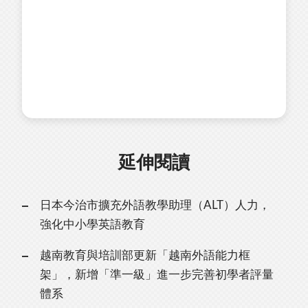
延伸閱讀
日本今治市擴充外語教學助理（ALT）人力，
強化中小學英語教育
越南教育與培訓部更新「越南外語能力框
架」，新增「準一級」進一步完善初學者評量
體系