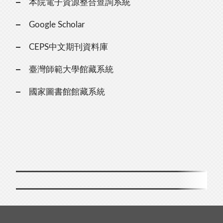
本院電子資源整合查詢系統
Google Scholar
CEPS中文期刊資料庫
臺灣師範大學館藏系統
國家圖書館館藏系統