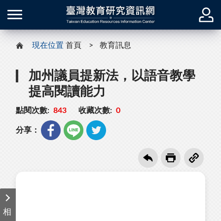
現在位置
首頁
教育訊息
加州議員提新法，以語音教學
提高閱讀能力
點閱次數:
843
收藏次數:
0
分享：
相