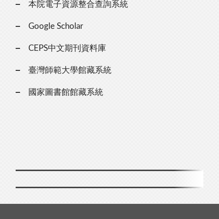
本院電子資源整合查詢系統
Google Scholar
CEPS中文期刊資料庫
臺灣師範大學館藏系統
國家圖書館館藏系統