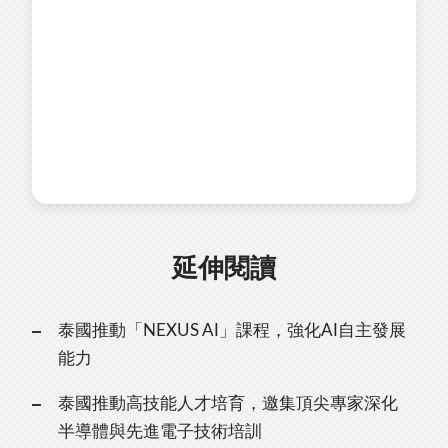
延伸閱讀
泰國推動「NEXUS AI」課程，強化AI自主發展
能力
泰國推動高技能人才培育，邀集頂尖專家深化
半導體與先進電子技術培訓