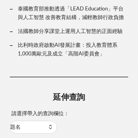
泰國教育部推動透過「LEAD Education」平台
與人工智慧 改善教育結構，減輕教師行政負擔
法國教師分享課堂上運用人工智慧的正面經驗
比利時政府啟動AI發展計畫：投入教育體系
1,000萬歐元及成立「高階AI委員會」
延伸查詢
請選擇帶入的查詢欄位：