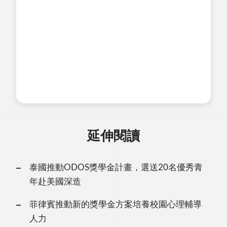
延伸閱讀
泰國推動ODOS獎學金計畫，選送20名優秀青
年赴美國深造
菲律賓推動新的獎學金方案培養校園心理輔導
人力