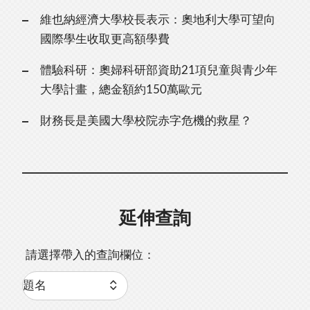
維也納經濟大學校長表示：奧地利大學可望向
國際學生收取更高額學費
體驗科研：奧婦科研部資助21項兒童與青少年
大學計畫，總金額約150萬歐元
財務長是美國大學校院赤字危機的救星？
延伸查詢
請選擇帶入的查詢欄位：