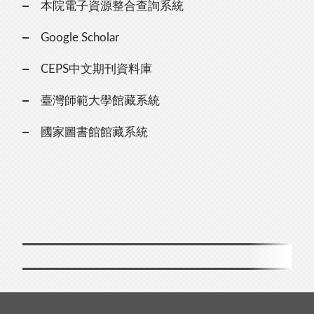
本院電子資源整合查詢系統
Google Scholar
CEPS中文期刊資料庫
臺灣師範大學館藏系統
國家圖書館館藏系統