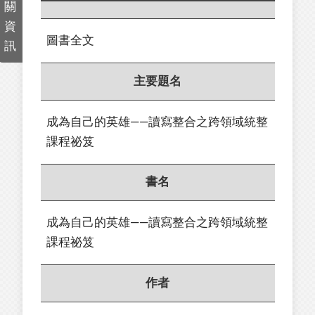
關
資
圖書全文
訊
主要題名
成為自己的英雄——讀寫整合之跨領域統整
課程祕笈
書名
成為自己的英雄——讀寫整合之跨領域統整
課程祕笈
作者