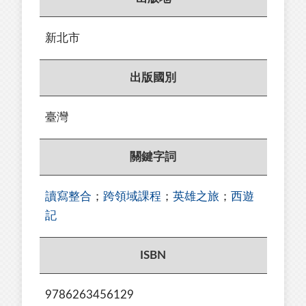
新北市
出版國別
臺灣
關鍵字詞
讀寫整合
；
跨領域課程
；
英雄之旅
；
西遊
記
ISBN
9786263456129