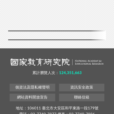
累計瀏覽人次：
124,351,663
個資法及隱私權聲明
資訊安全政策
網站資料開放宣告
聯絡信箱
地址：106011 臺北市大安區和平東路一段179號