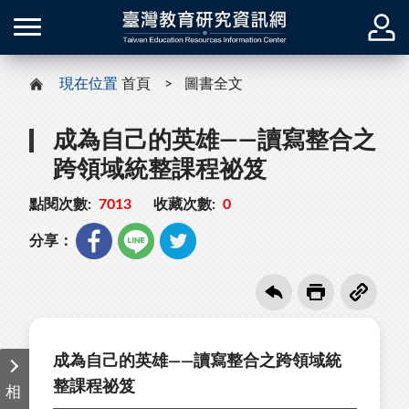
現在位置
首頁
圖書全文
成為自己的英雄——讀寫整合之
跨領域統整課程祕笈
點閱次數:
7013
收藏次數:
0
分享：
成為自己的英雄——讀寫整合之跨領域統
整課程祕笈
相