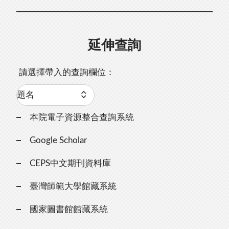
延伸查詢
請選擇帶入的查詢欄位：
本院電子資源整合查詢系統
Google Scholar
CEPS中文期刊資料庫
臺灣師範大學館藏系統
國家圖書館館藏系統