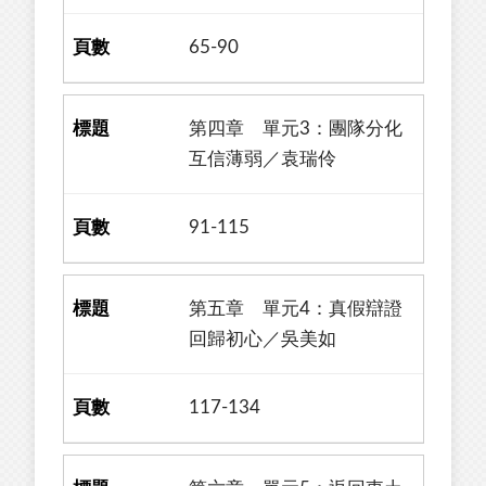
65-90
第四章 單元3：團隊分化
互信薄弱／袁瑞伶
91-115
第五章 單元4：真假辯證
回歸初心／吳美如
117-134