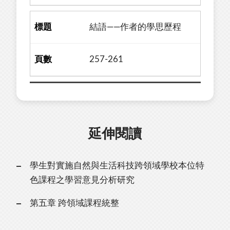
結語——作者的學思歷程
257-261
延伸閱讀
學生對實施自然與生活科技跨領域學校本位特
色課程之學習意見分析研究
第五章 跨領域課程統整