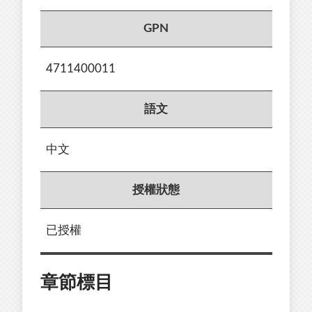
GPN
4711400011
語文
中文
授權狀態
已授權
章節標目