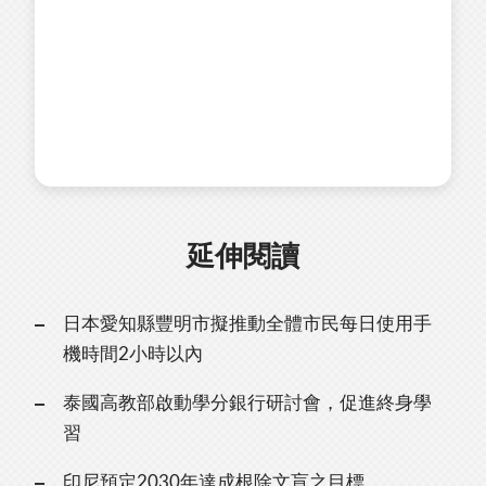
延伸閱讀
日本愛知縣豐明市擬推動全體市民每日使用手
機時間2小時以內
泰國高教部啟動學分銀行研討會，促進終身學
習
印尼預定2030年達成根除文盲之目標