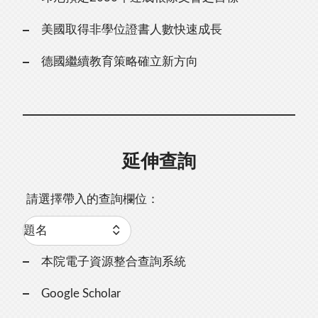
美國取得非學位證書人數快速成長
德國繼續教育策略確立新方向
延伸查詢
請選擇帶入的查詢欄位：
本院電子資源整合查詢系統
Google Scholar