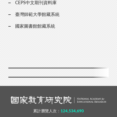
CEPS中文期刊資料庫
臺灣師範大學館藏系統
國家圖書館館藏系統
累計瀏覽人次：
124,534,690