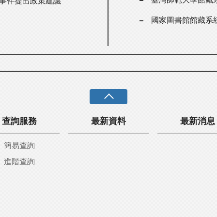
太事件提出政策建議
國家圖書館館藏系
查詢服務
最新資料
最新消息
簡易查詢
進階查詢