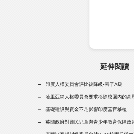
延伸閱讀
印度人權委員會評比被降級-丟了A級
哈里亞納人權委員會要求移除校園內的高
基礎建設與資金不足影響印度器官移植
英國政府對難民兒童與青少年教育保障政