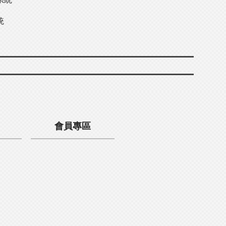
統
會員專區