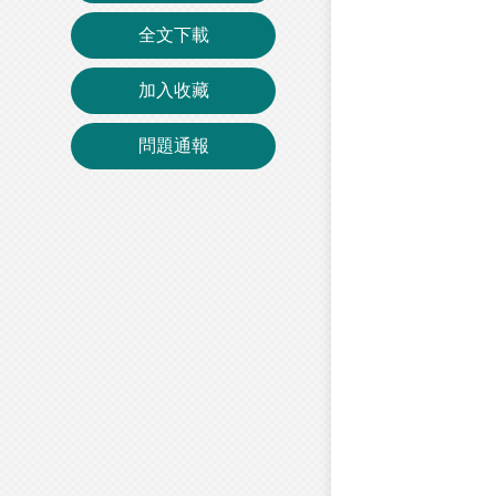
全文下載
加入收藏
問題通報