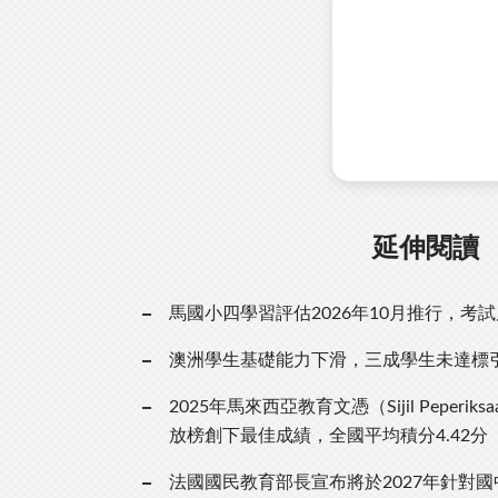
延伸閱讀
馬國小四學習評估2026年10月推行，考
澳洲學生基礎能力下滑，三成學生未達標
2025年馬來西亞教育文憑（Sijil Peperiksaa
放榜創下最佳成績，全國平均積分4.42分
法國國民教育部長宣布將於2027年針對