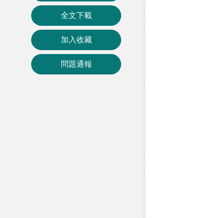
全文下載
加入收藏
問題通報