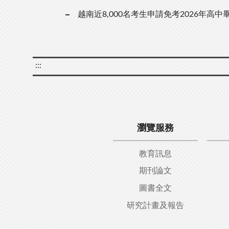
越南近8,000名考生申請免考2026年高
:::
瀏覽服務
教育訊息
期刊論文
圖書全文
研究計畫及報告