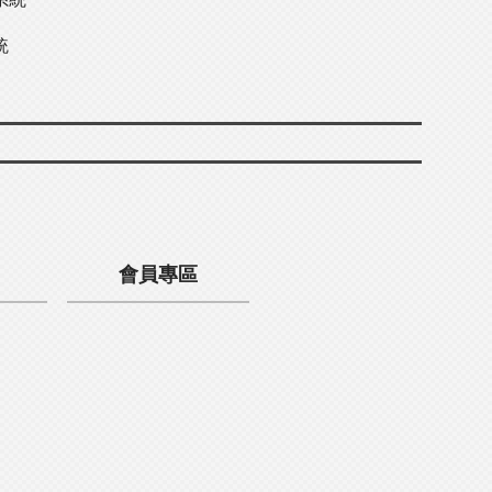
統
會員專區