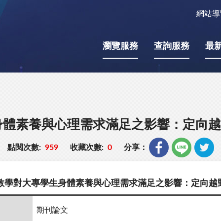
網站導
瀏覽服務
查詢服務
最
身體素養與心理需求滿足之影響：定向越
點閱次數:
959
收藏次數:
0
分享：
教學對大專學生身體素養與心理需求滿足之影響：定向越
期刊論文