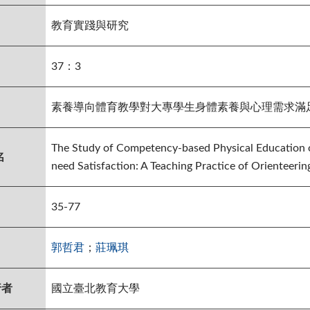
教育實踐與研究
37：3
素養導向體育教學對大專學生身體素養與心理需求滿
The Study of Competency-based Physical Education o
名
need Satisfaction: A Teaching Practice of Orienteerin
35-77
郭哲君
；
莊珮琪
行者
國立臺北教育大學