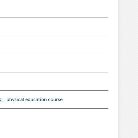
g
；
physical education course