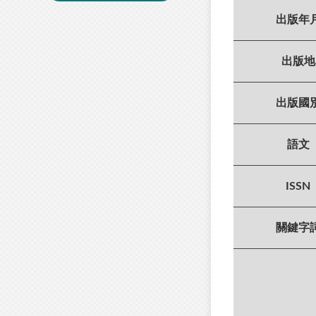
出版年
出版地
出版國
語文
ISSN
關鍵字