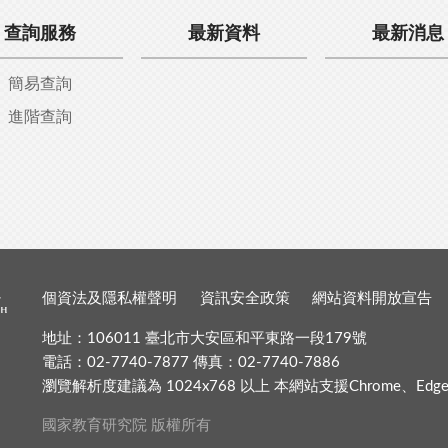
查詢服務
最新資料
最新消息
簡易查詢
進階查詢
個資法及隱私權聲明
資訊安全政策
網站資料開放宣告
地址：106011 臺北市大安區和平東路一段179號
電話：02-7740-7877 傳真：02-7740-7886
瀏覽解析度建議為 1024x768 以上 本網站支援Chrome、Edge、Fir
國家教育研究院 版權所有