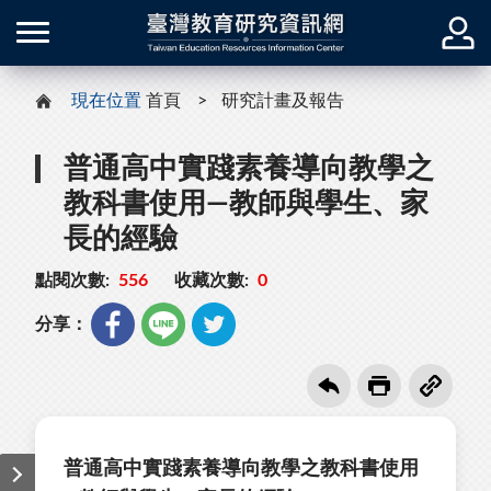
現在位置
首頁
研究計畫及報告
普通高中實踐素養導向教學之
教科書使用—教師與學生、家
長的經驗
點閱次數:
556
收藏次數:
0
分享：
普通高中實踐素養導向教學之教科書使用