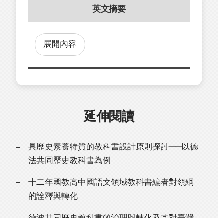
英文摘要
展開內容
延伸閱讀
具歷史素養特質的教科書設計原則探討──以德
法共同歷史教科書為例
十二年國教高中國語文領域教科書編者對領綱
的詮釋與轉化
德波共同歷史教科書的治理與轉化及其對臺灣