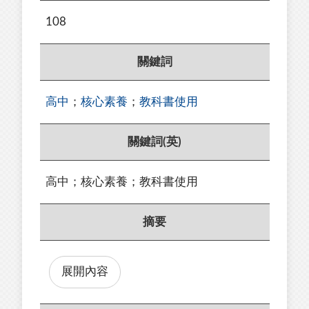
108
關鍵詞
高中
；
核心素養
；
教科書使用
關鍵詞(英)
高中；核心素養；教科書使用
摘要
展開內容