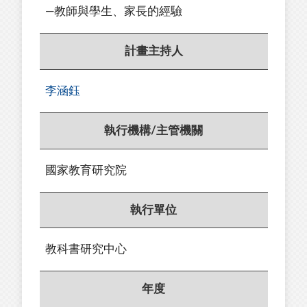
—教師與學生、家長的經驗
計畫主持人
李涵鈺
執行機構/主管機關
國家教育研究院
執行單位
教科書研究中心
年度