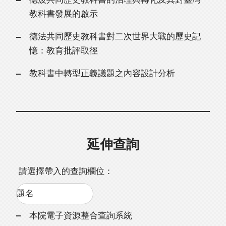
教科書發展的啟示
德法共同歷史教科書對二次世界大戰的歷史記
憶：教育批評取徑
教科書中轉型正義議題之內容設計分析
延伸查詢
請選擇帶入的查詢欄位：
本院電子資源整合查詢系統