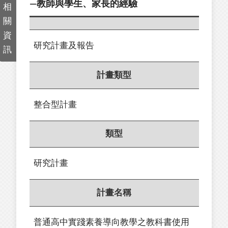
—教師與學生、家長的經驗
相
關
資
研究計畫及報告
訊
計畫類型
整合型計畫
類型
研究計畫
計畫名稱
普通高中實踐素養導向教學之教科書使用