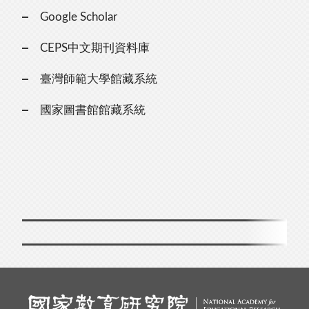
Google Scholar
CEPS中文期刊資料庫
臺灣師範大學館藏系統
國家圖書館館藏系統