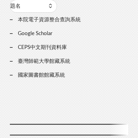
本院電子資源整合查詢系統
Google Scholar
CEPS中文期刊資料庫
臺灣師範大學館藏系統
國家圖書館館藏系統