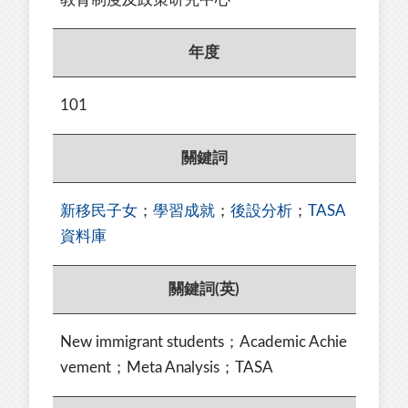
年度
101
關鍵詞
新移民子女
；
學習成就
；
後設分析
；
TASA
資料庫
關鍵詞(英)
New immigrant students；Academic Achie
vement；Meta Analysis；TASA