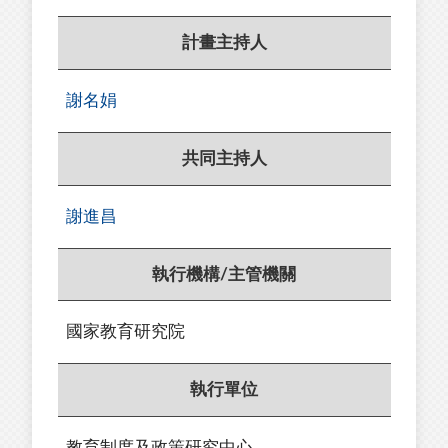
計畫主持人
謝名娟
共同主持人
謝進昌
執行機構/主管機關
國家教育研究院
執行單位
教育制度及政策研究中心