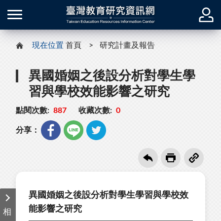
現在位置
首頁
研究計畫及報告
異國婚姻之後設分析對學生學
習與學校效能影響之研究
點閱次數:
887
收藏次數:
0
分享：
異國婚姻之後設分析對學生學習與學校效
能影響之研究
相