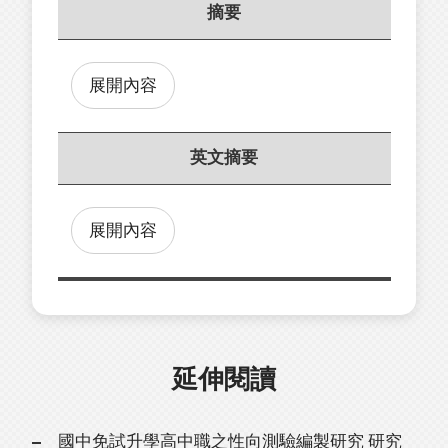
摘要
展開內容
英文摘要
展開內容
延伸閱讀
國中免試升學高中職之性向測驗編製研究 研究