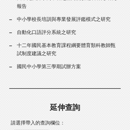
報告
中小學校長培訓與專業發展評鑑模式之研究
自動化口語評分系統之研究
十二年國民基本教育課程綱要體育類科教師甄
試制度建議之研究
國民中小學第三學期試辦方案
延伸查詢
請選擇帶入的查詢欄位：