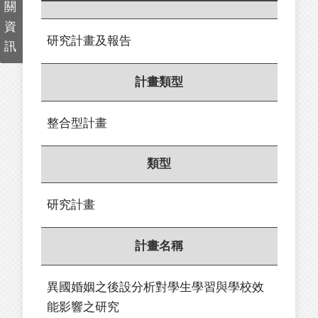
關
資
研究計畫及報告
訊
計畫類型
整合型計畫
類型
研究計畫
計畫名稱
異國婚姻之後設分析對學生學習與學校效
能影響之研究