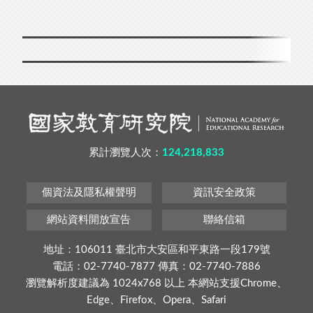
累計瀏覽人次：
124,218,833
個資法及隱私權聲明
資訊安全政策
網站資料開放宣告
聯絡信箱
地址：106011 臺北市大安區和平東路一段179號
電話：02-7740-7877 傳真：02-7740-7886
瀏覽解析度建議為 1024x768 以上 本網站支援Chrome、
Edge、Firefox、Opera、Safari