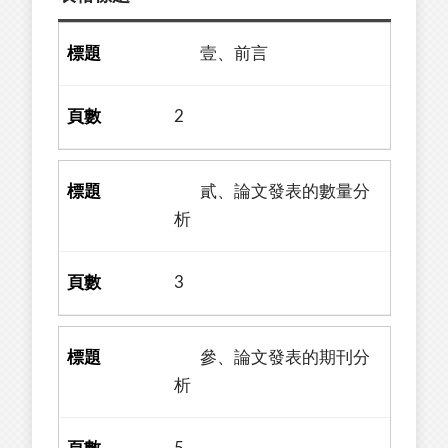
壹、前言
2
貳、論文發表的數量分
析
3
參、論文發表的期刊分
析