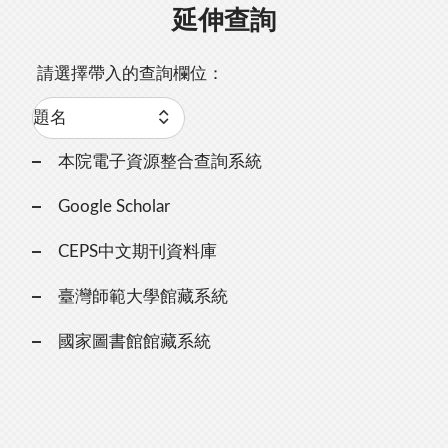
延伸查詢
請選擇帶入的查詢欄位：
本院電子資源整合查詢系統
Google Scholar
CEPS中文期刊資料庫
臺灣師範大學館藏系統
國家圖書館館藏系統