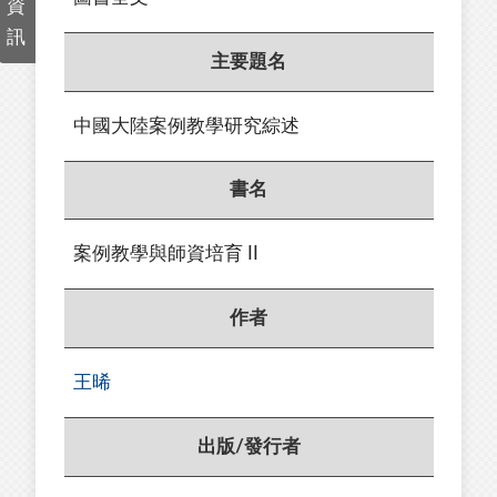
資
訊
主要題名
中國大陸案例教學研究綜述
書名
案例教學與師資培育 II
作者
王晞
出版/發行者