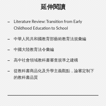
延伸閱讀
Literature Review: Transition from Early
Childhood Education to School
中華人民共和國教育部藝術教育法規彙編
中國大陸教育法令彙編
高中社會領域教科書審查規準之建構
從教科書商品化及升學主義觀點，論審定制下
的教科書品質