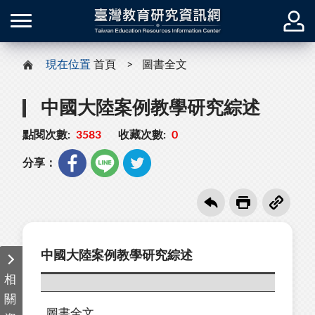
現在位置
首頁
圖書全文
中國大陸案例教學研究綜述
點閱次數:
3583
收藏次數:
0
分享：
中國大陸案例教學研究綜述
相
關
圖書全文