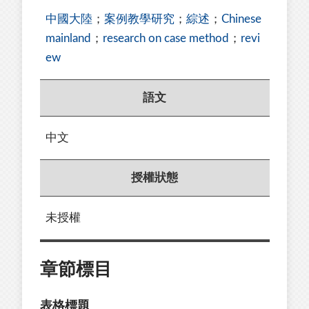
中國大陸
；
案例教學研究
；
綜述
；
Chinese
mainland
；
research on case method
；
revi
ew
語文
中文
授權狀態
未授權
章節標目
表格標題