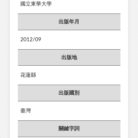
國立東華大學
出版年月
2012/09
出版地
花蓮縣
出版國別
臺灣
關鍵字詞