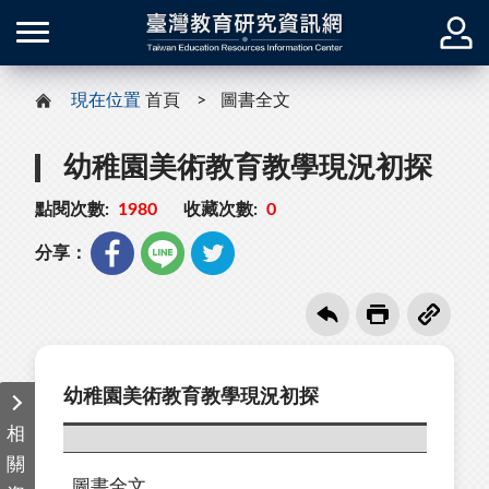
現在位置
首頁
圖書全文
幼稚園美術教育教學現況初探
點閱次數:
1980
收藏次數:
0
分享：
幼稚園美術教育教學現況初探
相
關
圖書全文