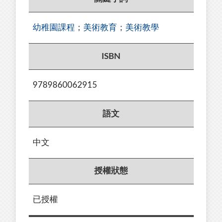
幼稚園課程
；
美術教育
；
美術教學
ISBN
9789860062915
語文
中文
授權狀態
已授權