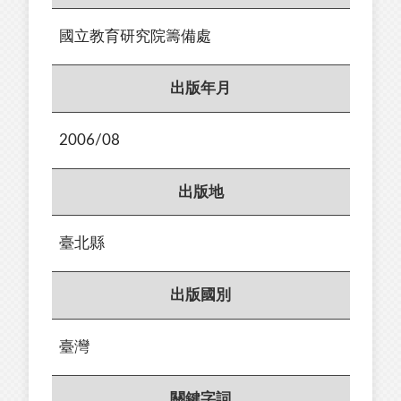
國立教育研究院籌備處
出版年月
2006/08
出版地
臺北縣
出版國別
臺灣
關鍵字詞