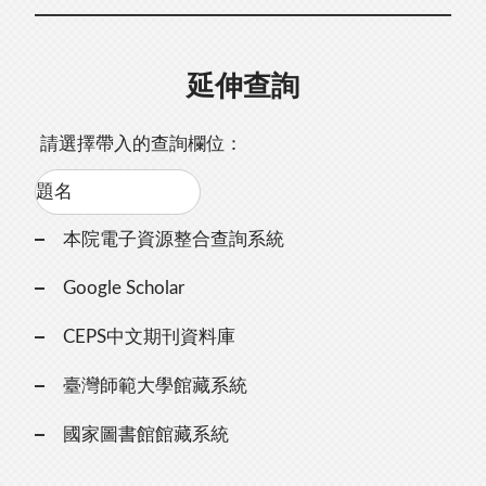
延伸查詢
請選擇帶入的查詢欄位：
本院電子資源整合查詢系統
Google Scholar
CEPS中文期刊資料庫
臺灣師範大學館藏系統
國家圖書館館藏系統