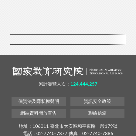
累計瀏覽人次：
124,444,257
個資法及隱私權聲明
資訊安全政策
網站資料開放宣告
聯絡信箱
地址：106011 臺北市大安區和平東路一段179號
電話：02-7740-7877 傳真：02-7740-7886