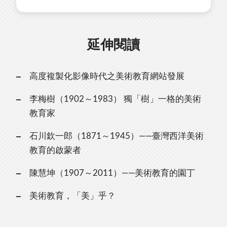
延伸閱讀
高度複製化影像時代之美術教育網站發展
李梅樹（1902～1983） 獨「樹」一格的美術
教育家
石川欽一郎（1871～1945）——臺灣西洋美術
教育的啟蒙者
陳慧坤（1907～2011）——美術教育的園丁
美術教育，「美」乎？