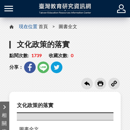
現在位置
首頁
圖書全文
文化政策的落實
點閱次數:
1739
收藏次數:
0
分享：
文化政策的落實
相
關
圖書全文