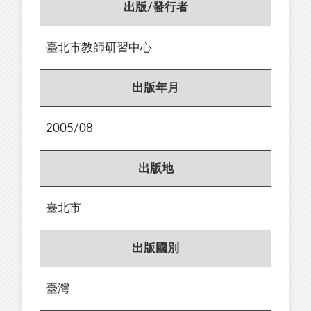
出版/發行者
臺北市教師研習中心
出版年月
2005/08
出版地
臺北市
出版國別
臺灣