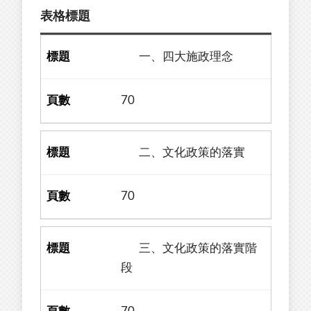
表格標題
一、四大施政理念
70
二、文化政策的落實
70
三、文化政策的落實階
段