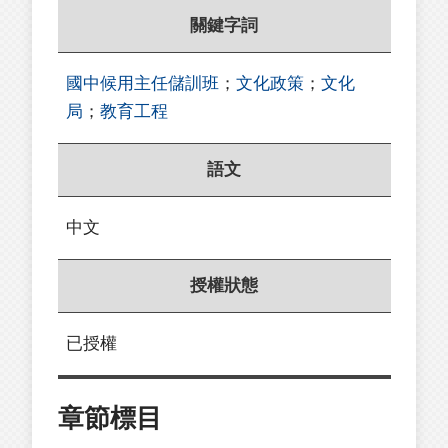
關鍵字詞
國中候用主任儲訓班
；
文化政策
；
文化
局
；
教育工程
語文
中文
授權狀態
已授權
章節標目