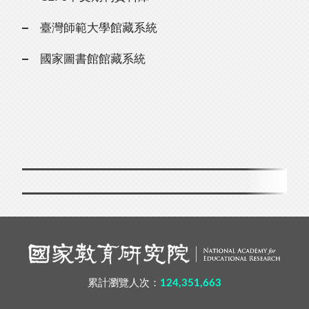
臺灣師範大學館藏系統
國家圖書館館藏系統
累計瀏覽人次：
124,351,663