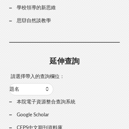
學校領導的新思維
思辯自然談教學
延伸查詢
請選擇帶入的查詢欄位：
本院電子資源整合查詢系統
Google Scholar
CEPS中文期刊資料庫