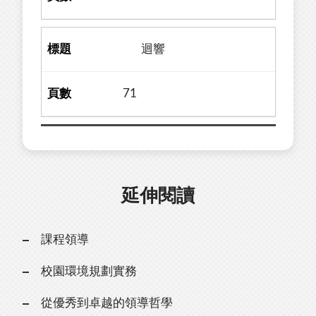
迴響
71
延伸閱讀
課程領導
校園環境規劃實務
從優秀到卓越的領導哲學