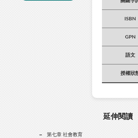
關鍵字
ISBN
GPN
語文
授權狀
延伸閱讀
第七章 社會教育