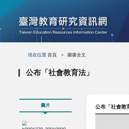
:::
:::
現在位置
首頁
圖書全文
公布「社會教育法」
圖片
公布「社會教