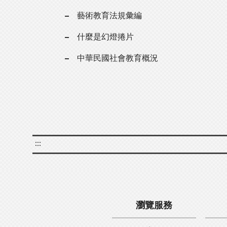
藝術教育法規彙編
什麼是幻燈捲片
中華民國社會教育概況
:::
瀏覽服務