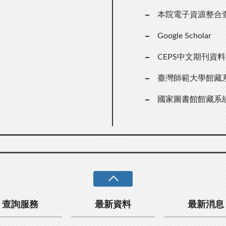
本院電子資源整合
Google Scholar
CEPS中文期刊資
臺灣師範大學館藏
國家圖書館館藏系
查詢服務
最新資料
最新消息