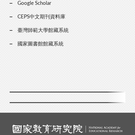
Google Scholar
CEPS中文期刊資料庫
臺灣師範大學館藏系統
國家圖書館館藏系統