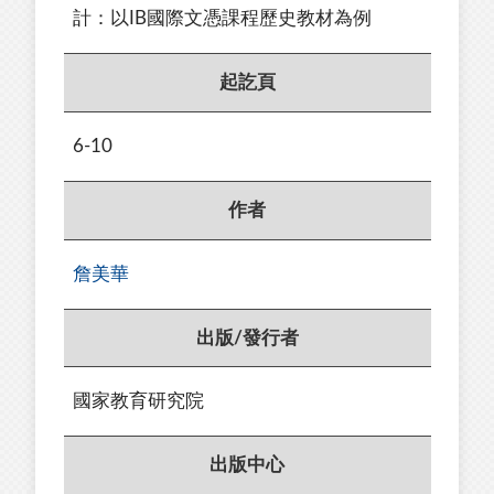
計：以IB國際文憑課程歷史教材為例
起訖頁
6-10
作者
詹美華
出版/發行者
國家教育研究院
出版中心