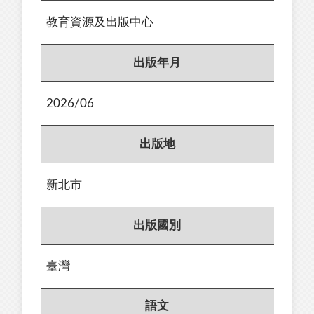
教育資源及出版中心
出版年月
2026/06
出版地
新北市
出版國別
臺灣
語文