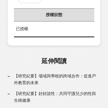
授權狀態
已授權
延伸閱讀
【研究紀要】場域與學校的跨域合作：促進戶
外教育的未來
【研究紀要】好好談性：共同守護兒少的性與
生殖健康