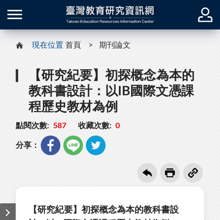
現在位置
首頁
期刊論文
【研究紀要】初探概念為本的
教科書設計：以IB國際文憑課
程歷史教材為例
點閱次數:
587
收藏次數:
0
分享：
【研究紀要】初探概念為本的教科書設