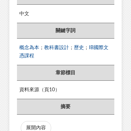
中文
關鍵字詞
概念為本
；
教科書設計
；
歷史
；
IB國際文
憑課程
章節標目
資料來源（頁10）
摘要
展開內容