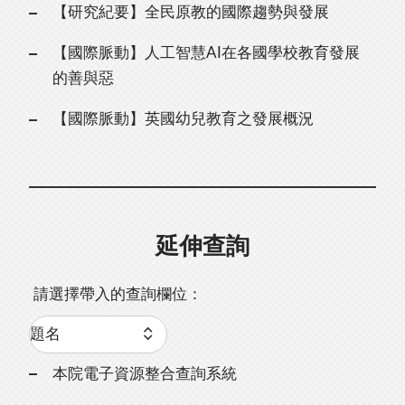
【研究紀要】全民原教的國際趨勢與發展
【國際脈動】人工智慧AI在各國學校教育發展
的善與惡
【國際脈動】英國幼兒教育之發展概況
延伸查詢
請選擇帶入的查詢欄位：
本院電子資源整合查詢系統