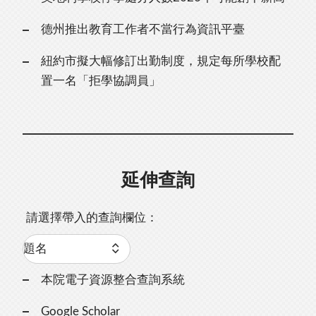
德州推出教育工作者不當行為資訊平臺
紐約市擬大幅修訂出勤制度，規定每所學校配
置一名「拒學協調員」
延伸查詢
請選擇帶入的查詢欄位：
本院電子資源整合查詢系統
Google Scholar