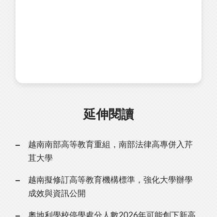
延伸閱讀
越南南部高等教育重組，南部法律高專併入芹
苴大學
越南擬修訂高等教育機構標準，強化大學辦學
成效與資訊公開
奧地利學校停學處分人數2026年可能創下新高