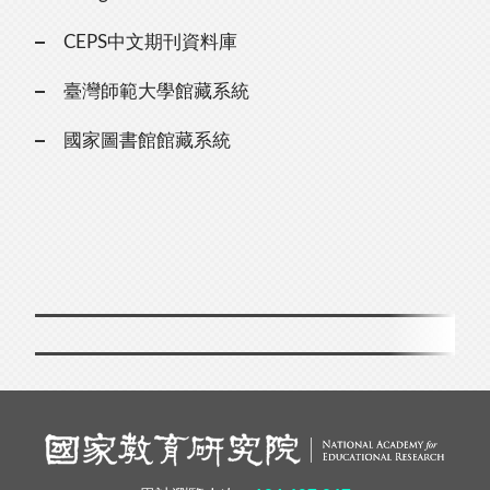
CEPS中文期刊資料庫
臺灣師範大學館藏系統
國家圖書館館藏系統