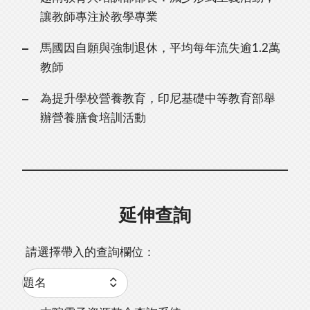
讓教師專注於教學專業
馬國因自願與強制退休，平均每年流失逾1.2萬
教師
為提升學校營養教育，印尼基礎中等教育部舉
辦營養膳食培訓活動
延伸查詢
請選擇帶入的查詢欄位：