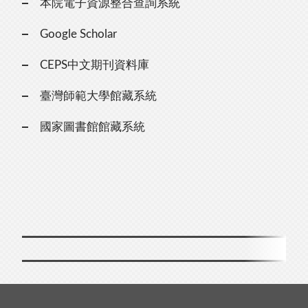
本院電子資源整合查詢系統
Google Scholar
CEPS中文期刊資料庫
臺灣師範大學館藏系統
國家圖書館館藏系統