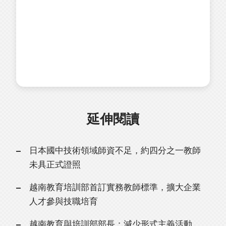
延伸閱讀
日本國中技術領域師資不足，約四分之一教師
未具正式證照
越南教育培訓部首訂實務教師標準，擴大企業
人才參與技職培育
越南教育與培訓部部長：減少形式主義活動，