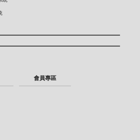
統
會員專區