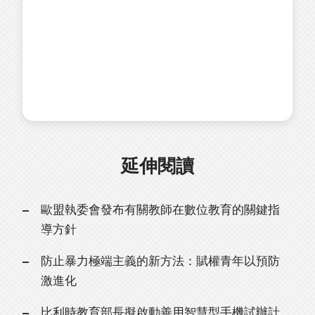
延伸閱讀
歐盟執委會發布有關教師在數位教育的關鍵指
導方針
防止暴力極端主義的新方法：賦權青年以預防
激進化
比利時教育部長擬啟動善用智慧型手機試辦計