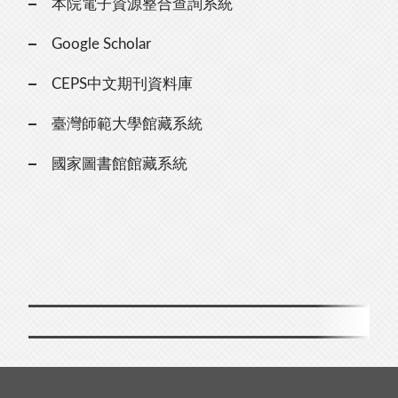
本院電子資源整合查詢系統
Google Scholar
CEPS中文期刊資料庫
臺灣師範大學館藏系統
國家圖書館館藏系統