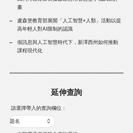
畫
盧森堡教育部展開「人工智慧≠人類」活動以提
高年輕人對AI限制的認識
假訊息與人工智慧時代下，新澤西州如何推動
課程現代化
延伸查詢
請選擇帶入的查詢欄位：