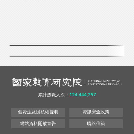
累計瀏覽人次：
124,444,257
個資法及隱私權聲明
資訊安全政策
網站資料開放宣告
聯絡信箱