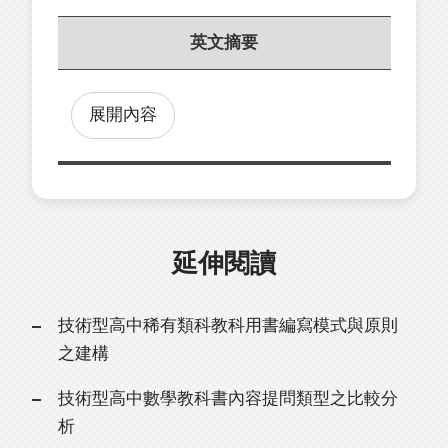
英文摘要
展開內容
延伸閱讀
技術型高中稀有類科教科用書編寫模式與原則
之建構
技術型高中數學教科書內容提問類型之比較分
析