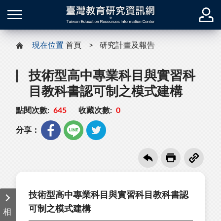
現在位置
首頁
研究計畫及報告
技術型高中專業科目與實習科
目教科書認可制之模式建構
點閱次數:
645
收藏次數:
0
分享：
技術型高中專業科目與實習科目教科書認
可制之模式建構
相