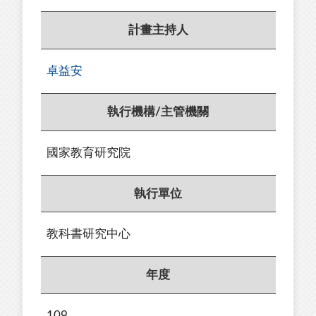
計畫主持人
卓益安
執行機構/主管機關
國家教育研究院
執行單位
教科書研究中心
年度
109