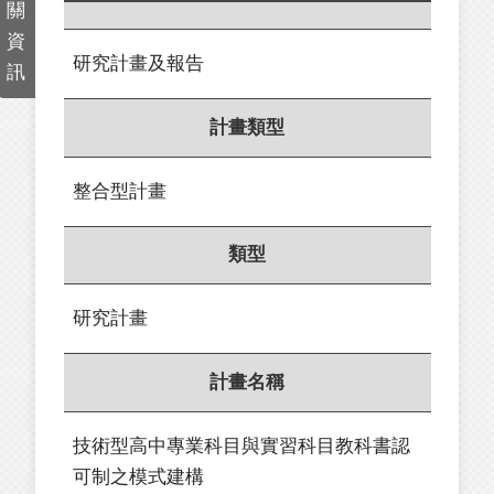
關
資
研究計畫及報告
訊
計畫類型
整合型計畫
類型
研究計畫
計畫名稱
技術型高中專業科目與實習科目教科書認
可制之模式建構