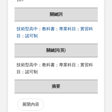
關鍵詞
技術型高中
；
教科書
；
專業科目
；
實習科
目
；
認可制
關鍵詞(英)
技術型高中；教科書；專業科目；實習科
目；認可制
摘要
展開內容