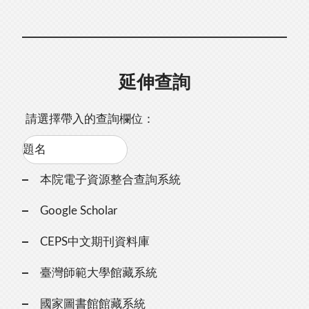
延伸查詢
請選擇帶入的查詢欄位：
本院電子資源整合查詢系統
Google Scholar
CEPS中文期刊資料庫
臺灣師範大學館藏系統
國家圖書館館藏系統