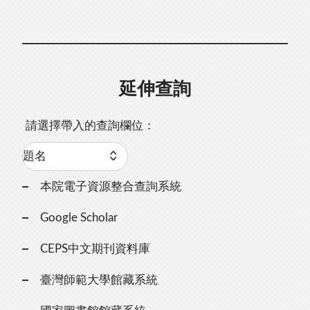
延伸查詢
請選擇帶入的查詢欄位：
本院電子資源整合查詢系統
Google Scholar
CEPS中文期刊資料庫
臺灣師範大學館藏系統