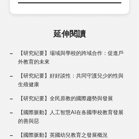
延伸閱讀
【研究紀要】場域與學校的跨域合作：促進戶
外教育的未來
【研究紀要】好好談性：共同守護兒少的性與
生殖健康
【研究紀要】全民原教的國際趨勢與發展
【國際脈動】人工智慧AI在各國學校教育發展
的善與惡
【國際脈動】英國幼兒教育之發展概況