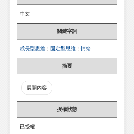
中文
關鍵字詞
成長型思維
；
固定型思維
；
情緒
摘要
展開內容
授權狀態
已授權