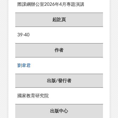
際課綱辦公室2026年4月專題演講
起訖頁
39-40
作者
劉韋君
出版/發行者
國家教育研究院
出版中心