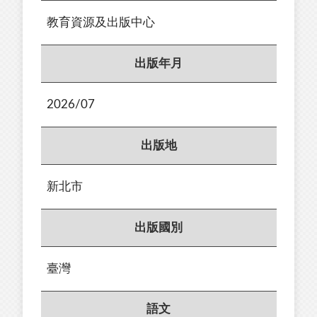
教育資源及出版中心
出版年月
2026/07
出版地
新北市
出版國別
臺灣
語文