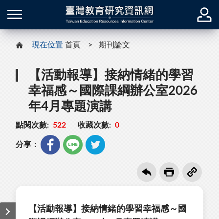
現在位置
首頁
期刊論文
【活動報導】接納情緒的學習
幸福感～國際課綱辦公室2026
年4月專題演講
點閱次數:
522
收藏次數:
0
分享：
【活動報導】接納情緒的學習幸福感～國