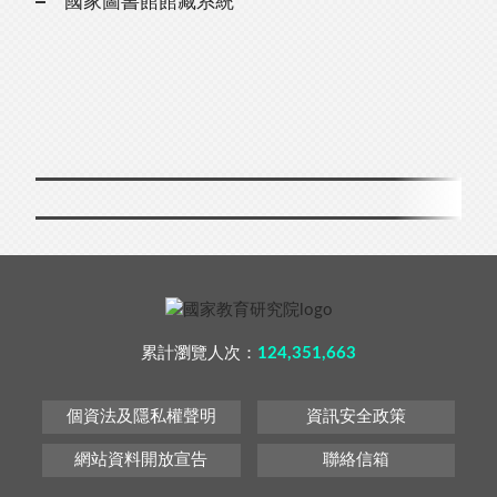
國家圖書館館藏系統
累計瀏覽人次：
124,351,663
個資法及隱私權聲明
資訊安全政策
網站資料開放宣告
聯絡信箱