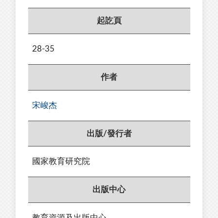
起訖頁
28-35
作者
宋峻杰
出版/發行者
國家教育研究院
出版中心
教育資源及出版中心