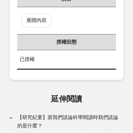
展開內容
授權狀態
已授權
延伸閱讀
【研究紀要】當我們談論科學閱讀時我們談論
的是什麼？