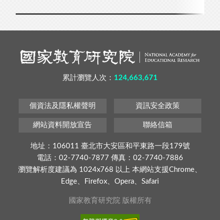
累計瀏覽人次：
124,663,671
個資法及隱私權聲明
資訊安全政策
網站資料開放宣告
聯絡信箱
地址：106011 臺北市大安區和平東路一段179號
電話：02-7740-7877 傳真：02-7740-7886
瀏覽解析度建議為 1024x768 以上 本網站支援Chrome、
Edge、Firefox、Opera、Safari
國家教育研究院 版權所有