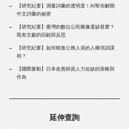
【研究紀要】測量詞彙的透明度！AI幫你解開
中文詞彙的祕密
【研究紀要】臺灣的數位公民圖像還缺甚麼？
既有文獻的回顧與反思
【研究紀要】如何精進公務人員的人權培訓課
程？
【國際脈動】日本改善師資人力短缺的策略與
作為
延伸查詢