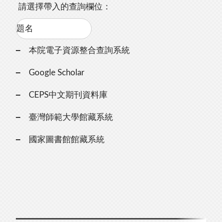
請選擇帶入的查詢欄位：
本院電子資源整合查詢系統
Google Scholar
CEPS中文期刊資料庫
臺灣師範大學館藏系統
國家圖書館館藏系統