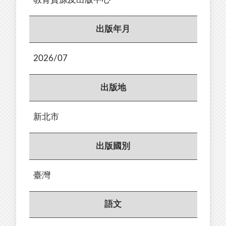
出版年月
2026/07
出版地
新北市
出版國別
臺灣
語文