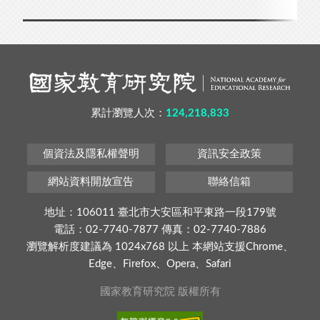
累計瀏覽人次：
124,218,833
個資法及隱私權聲明
資訊安全政策
網站資料開放宣告
聯絡信箱
地址：106011 臺北市大安區和平東路一段179號
電話：02-7740-7877 傳真：02-7740-7886
瀏覽解析度建議為 1024x768 以上 本網站支援Chrome、
Edge、Firefox、Opera、Safari
國家教育研究院 版權所有