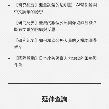
【研究紀要】測量詞彙的透明度！AI幫你解開
中文詞彙的祕密
【研究紀要】臺灣的數位公民圖像還缺甚麼？
既有文獻的回顧與反思
【研究紀要】如何精進公務人員的人權培訓課
程？
【國際脈動】日本改善師資人力短缺的策略與
作為
延伸查詢