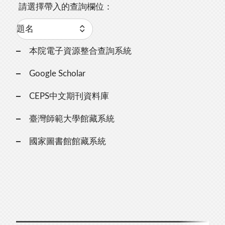
請選擇帶入的查詢欄位：
本院電子資源整合查詢系統
Google Scholar
CEPS中文期刊資料庫
臺灣師範大學館藏系統
國家圖書館館藏系統