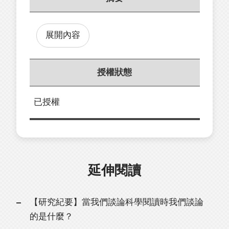
展開內容
授權狀態
已授權
延伸閱讀
【研究紀要】當我們談論科學閱讀時我們談論
的是什麼？