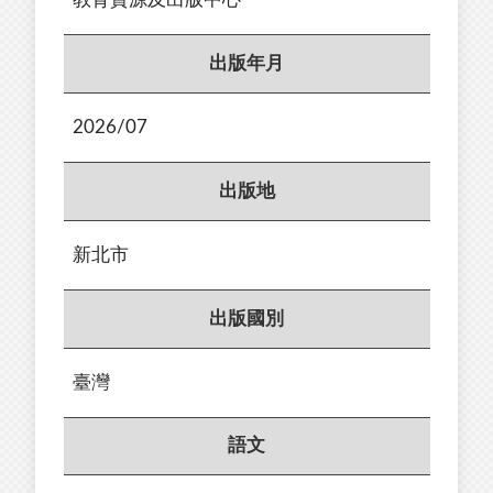
出版年月
2026/07
出版地
新北市
出版國別
臺灣
語文