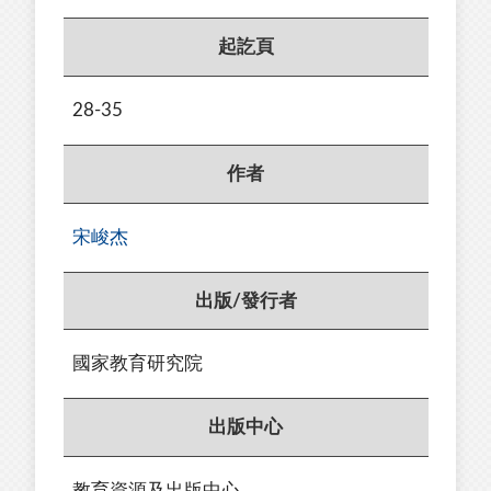
起訖頁
28-35
作者
宋峻杰
出版/發行者
國家教育研究院
出版中心
教育資源及出版中心