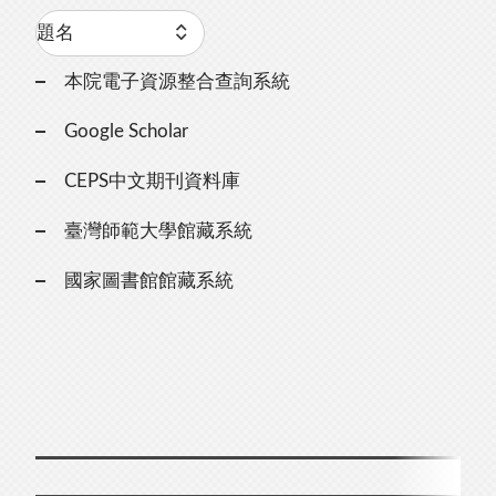
本院電子資源整合查詢系統
Google Scholar
CEPS中文期刊資料庫
臺灣師範大學館藏系統
國家圖書館館藏系統