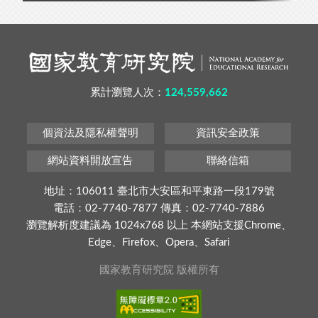
累計瀏覽人次：
124,559,662
個資法及隱私權聲明
資訊安全政策
網站資料開放宣告
聯絡信箱
地址：106011 臺北市大安區和平東路一段179號
電話：02-7740-7877 傳真：02-7740-7886
瀏覽解析度建議為 1024x768 以上 本網站支援Chrome、
Edge、Firefox、Opera、Safari
國家教育研究院 版權所有