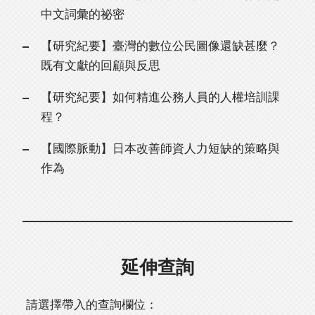
中文詞彙的祕密
【研究紀要】臺灣的數位公民圖像還缺甚麼？
既有文獻的回顧與反思
【研究紀要】如何精進公務人員的人權培訓課
程？
【國際脈動】日本改善師資人力短缺的策略與
作為
延伸查詢
請選擇帶入的查詢欄位：