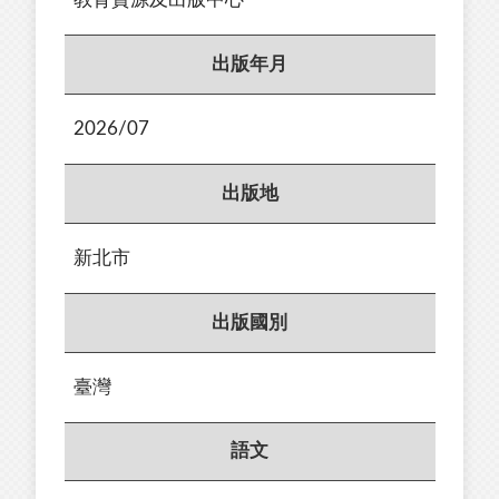
出版年月
2026/07
出版地
新北市
出版國別
臺灣
語文