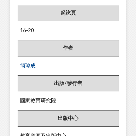
起訖頁
16-20
作者
簡瑋成
出版/發行者
國家教育研究院
出版中心
教育資源及出版中心