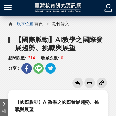
現在位置
首頁
期刊論文
【國際脈動】AI教學之國際發
展趨勢、挑戰與展望
點閱次數:
314
收藏次數:
0
分享：
【國際脈動】AI教學之國際發展趨勢、挑
戰與展望
相