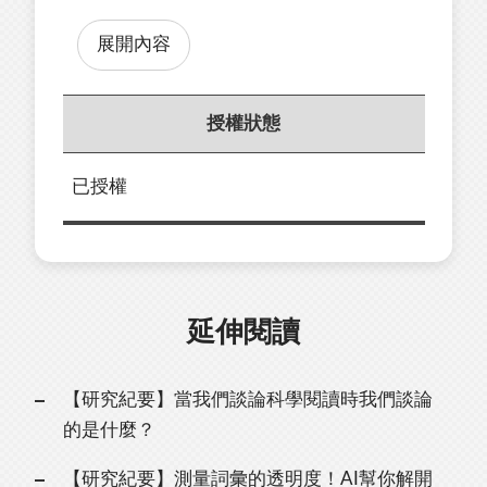
展開內容
授權狀態
已授權
延伸閱讀
【研究紀要】當我們談論科學閱讀時我們談論
的是什麼？
【研究紀要】測量詞彙的透明度！AI幫你解開