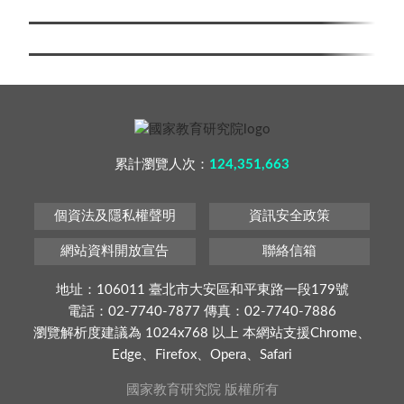
累計瀏覽人次：
124,351,663
個資法及隱私權聲明
資訊安全政策
網站資料開放宣告
聯絡信箱
地址：106011 臺北市大安區和平東路一段179號
電話：02-7740-7877 傳真：02-7740-7886
瀏覽解析度建議為 1024x768 以上 本網站支援Chrome、
Edge、Firefox、Opera、Safari
國家教育研究院 版權所有