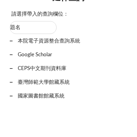
請選擇帶入的查詢欄位：
本院電子資源整合查詢系統
Google Scholar
CEPS中文期刊資料庫
臺灣師範大學館藏系統
國家圖書館館藏系統