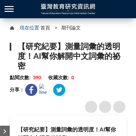
現在位置
首頁
期刊論文
【研究紀要】測量詞彙的透明
度！AI幫你解開中文詞彙的祕
密
點閱次數:
390
收藏次數:
0
分享：
【研究紀要】測量詞彙的透明度！AI幫你