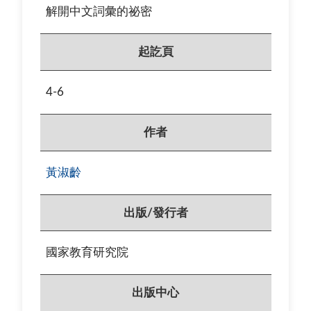
解開中文詞彙的祕密
起訖頁
4-6
作者
黃淑齡
出版/發行者
國家教育研究院
出版中心