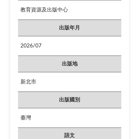
教育資源及出版中心
出版年月
2026/07
出版地
新北市
出版國別
臺灣
語文