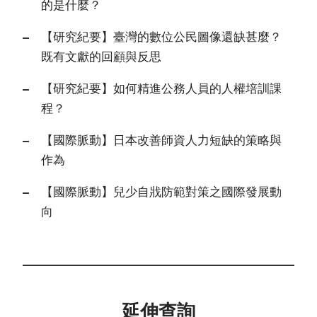
的是什麼？
【研究紀要】臺灣的數位公民圖像還缺甚麼？
既有文獻的回顧與反思
【研究紀要】如何精進公務人員的人權培訓課
程？
【國際脈動】日本改善師資人力短缺的策略與
作為
【國際脈動】兒少自戕防範對策之國際發展動
向
延伸查詢