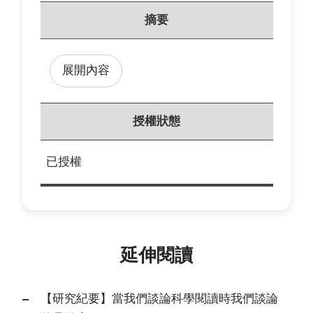
摘要
展開內容
授權狀態
已授權
延伸閱讀
【研究紀要】當我們談論科學閱讀時我們談論