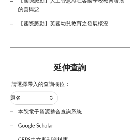
【國際脈動】人工智慧AI在各國學校教育發展
的善與惡
【國際脈動】英國幼兒教育之發展概況
延伸查詢
請選擇帶入的查詢欄位：
本院電子資源整合查詢系統
Google Scholar
CEPS中文期刊資料庫