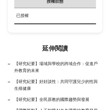
授權狀態
已授權
延伸閱讀
【研究紀要】場域與學校的跨域合作：促進戶
外教育的未來
【研究紀要】好好談性：共同守護兒少的性與
生殖健康
【研究紀要】全民原教的國際趨勢與發展