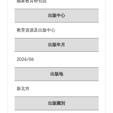
國家教育研究院
出版中心
教育資源及出版中心
出版年月
2026/06
出版地
新北市
出版國別