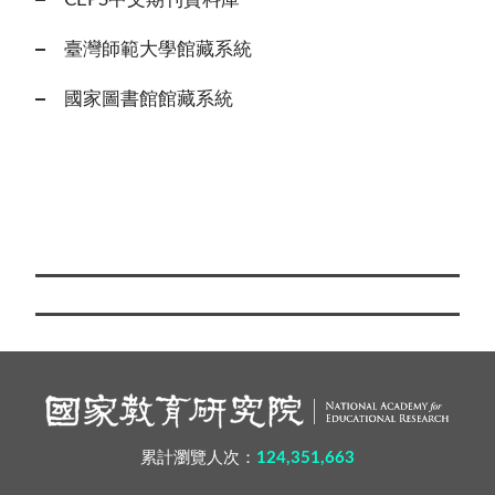
臺灣師範大學館藏系統
國家圖書館館藏系統
累計瀏覽人次：
124,351,663