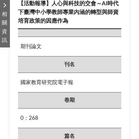
【活動報導】人心與科技的交會～AI時代
下臺灣中小學教師專業內涵的轉型與師資
相
培育政策的因應作為
關
資
訊
期刊論文
刊名
國家教育研究院電子報
卷期
0：268
篇名