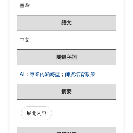
臺灣
語文
中文
關鍵字詞
AI
；
專業內涵轉型
；
師資培育政策
摘要
展開內容