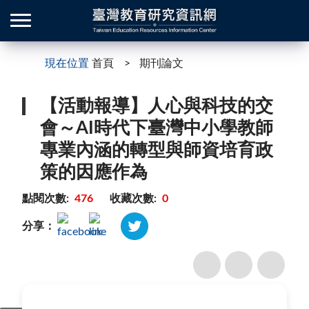
現在位置
首頁
期刊論文
【活動報導】人心與科技的交
會～AI時代下臺灣中小學教師
專業內涵的轉型與師資培育政
策的因應作為
點閱次數:
476
收藏次數:
0
分享：