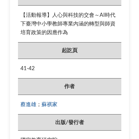
【活動報導】人心與科技的交會～AI時代
下臺灣中小學教師專業內涵的轉型與師資
培育政策的因應作為
起訖頁
41-42
作者
蔡進雄
；
蘇祺家
出版/發行者