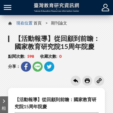
現在位置
首頁
期刊論文
【活動報導】從回顧到前瞻：
國家教育研究院15周年院慶
點閱次數:
598
收藏次數:
0
分享：
【活動報導】從回顧到前瞻：國家教育研
究院15周年院慶
相