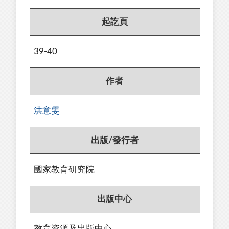
起訖頁
39-40
作者
洪意雯
出版/發行者
國家教育研究院
出版中心
教育資源及出版中心