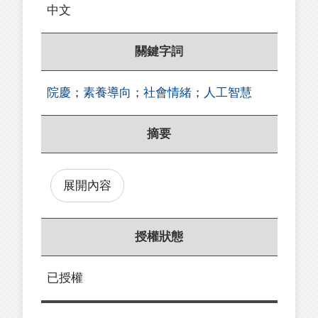
中文
關鍵字詞
院慶
；
素養導向
；
社會情緒
；
人工智慧
摘要
展開內容
授權狀態
已授權