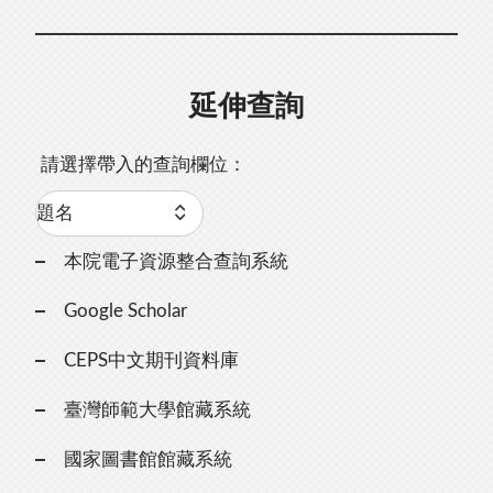
延伸查詢
請選擇帶入的查詢欄位：
本院電子資源整合查詢系統
Google Scholar
CEPS中文期刊資料庫
臺灣師範大學館藏系統
國家圖書館館藏系統