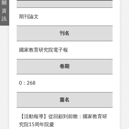
關
資
期刊論文
訊
刊名
國家教育研究院電子報
卷期
0：268
篇名
【活動報導】從回顧到前瞻：國家教育研
究院15周年院慶