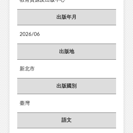
出版年月
2026/06
出版地
新北市
出版國別
臺灣
語文