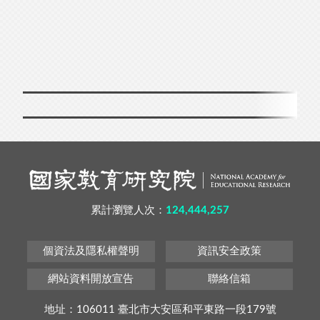
累計瀏覽人次：
124,444,257
個資法及隱私權聲明
資訊安全政策
網站資料開放宣告
聯絡信箱
地址：106011 臺北市大安區和平東路一段179號