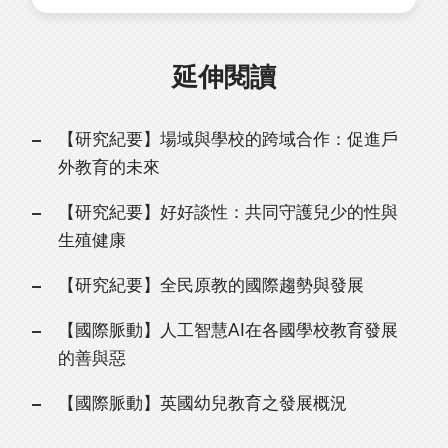
延伸閱讀
【研究紀要】場域與學校的跨域合作：促進戶
外教育的未來
【研究紀要】好好談性：共同守護兒少的性與
生殖健康
【研究紀要】全民原教的國際趨勢與發展
【國際脈動】人工智慧AI在各國學校教育發展
的善與惡
【國際脈動】英國幼兒教育之發展概況