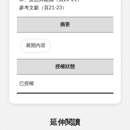
參考文獻（頁21-23）
摘要
展開內容
授權狀態
已授權
延伸閱讀