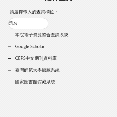
請選擇帶入的查詢欄位：
本院電子資源整合查詢系統
Google Scholar
CEPS中文期刊資料庫
臺灣師範大學館藏系統
國家圖書館館藏系統