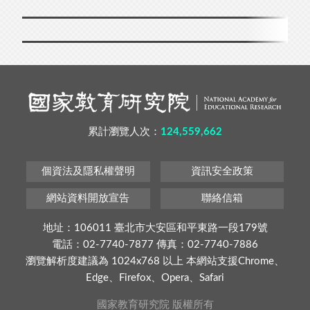
累計瀏覽人次：
124,559,662
個資法及隱私權聲明
資訊安全政策
網站資料開放宣告
聯絡信箱
地址：106011 臺北市大安區和平東路一段179號
電話：02-7740-7877 傳真：02-7740-7886
瀏覽解析度建議為 1024x768 以上 本網站支援Chrome、
Edge、Firefox、Opera、Safari
國家教育研究院 版權所有