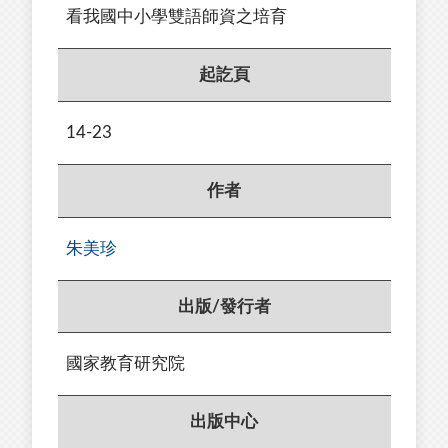
看我國中小學雙語師資之培育
起訖頁
14-23
作者
朱美珍
出版/發行者
國家教育研究院
出版中心