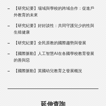
【研究紀要】場域與學校的跨域合作：促進戶
外教育的未來
【研究紀要】好好談性：共同守護兒少的性與
生殖健康
【研究紀要】全民原教的國際趨勢與發展
【國際脈動】人工智慧AI在各國學校教育發展
的善與惡
【國際脈動】英國幼兒教育之發展概況
延伸查詢