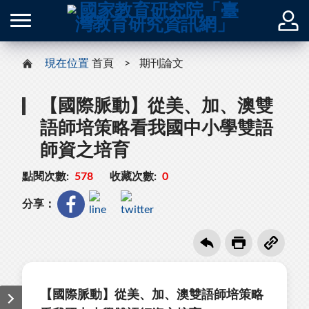
現在位置
首頁
期刊論文
【國際脈動】從美、加、澳雙
語師培策略看我國中小學雙語
師資之培育
點閱次數:
578
收藏次數:
0
分享：
【國際脈動】從美、加、澳雙語師培策略