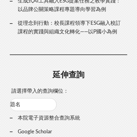
生成式AI工具融入ESG提案任務之教學實踐：
以品牌公關策略課程專題導向學習為例
從理念到行動：校長課程領導下ESG融入校訂
課程的實踐與組織文化轉化——以P國小為例
延伸查詢
請選擇帶入的查詢欄位：
本院電子資源整合查詢系統
Google Scholar