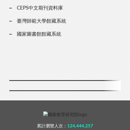
CEPS中文期刊資料庫
臺灣師範大學館藏系統
國家圖書館館藏系統
累計瀏覽人次：
124,444,257