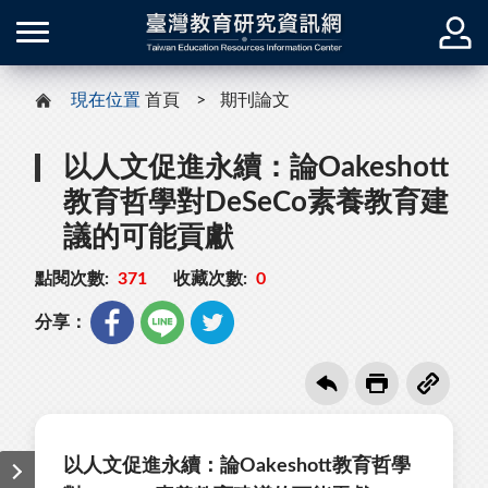
現在位置
首頁
期刊論文
以人文促進永續：論Oakeshott
教育哲學對DeSeCo素養教育建
議的可能貢獻
點閱次數:
371
收藏次數:
0
分享：
以人文促進永續：論Oakeshott教育哲學