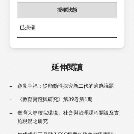
授權狀態
已授權
延伸閱讀
窺見幸福：從能動性探究新二代的適應議題
《教育實踐與研究》第39卷第1期
臺灣大專校院環境、社會與治理課程開設及實
施現況之研究