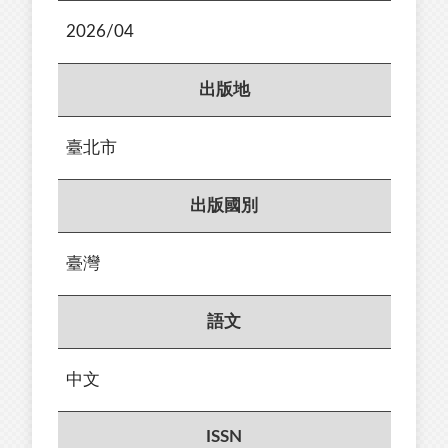
2026/04
出版地
臺北市
出版國別
臺灣
語文
中文
ISSN