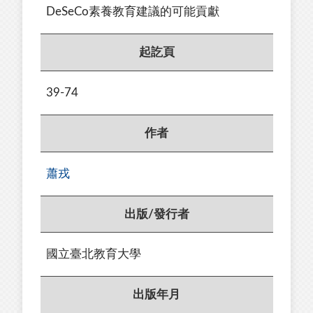
DeSeCo素養教育建議的可能貢獻
起訖頁
39-74
作者
蕭戎
出版/發行者
國立臺北教育大學
出版年月