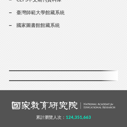
臺灣師範大學館藏系統
國家圖書館館藏系統
累計瀏覽人次：
124,351,663