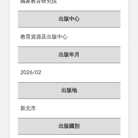
國家教育研究院
出版中心
教育資源及出版中心
出版年月
2026/02
出版地
新北市
出版國別