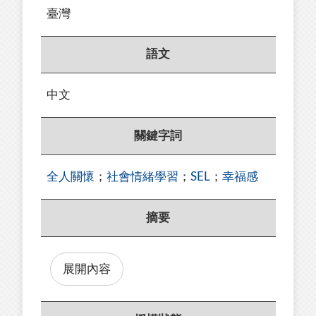
臺灣
語文
中文
關鍵字詞
全人關懷
；
社會情緒學習
；
SEL
；
幸福感
摘要
展開內容