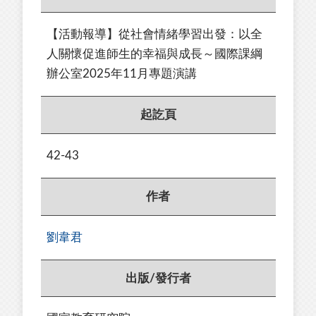
【活動報導】從社會情緒學習出發：以全
人關懷促進師生的幸福與成長～國際課綱
辦公室2025年11月專題演講
起訖頁
42-43
作者
劉韋君
出版/發行者