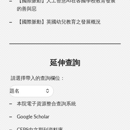
【國際脈動】人工智慧AI在各國學校教育發展
的善與惡
【國際脈動】英國幼兒教育之發展概況
延伸查詢
請選擇帶入的查詢欄位：
本院電子資源整合查詢系統
Google Scholar
CEPS中文期刊資料庫