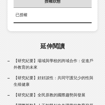
授權狀態
已授權
延伸閱讀
【研究紀要】場域與學校的跨域合作：促進戶
外教育的未來
【研究紀要】好好談性：共同守護兒少的性與
生殖健康
【研究紀要】全民原教的國際趨勢與發展