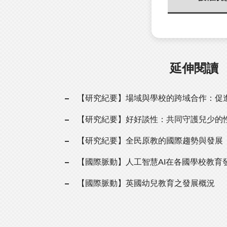
延伸閱讀
【研究紀要】場域與學校的跨域合作：促
【研究紀要】好好談性：共同守護兒少的
【研究紀要】全民原教的國際趨勢與發展
【國際脈動】人工智慧AI在各國學校教育
【國際脈動】英國幼兒教育之發展概況