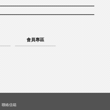
會員專區
聯絡信箱