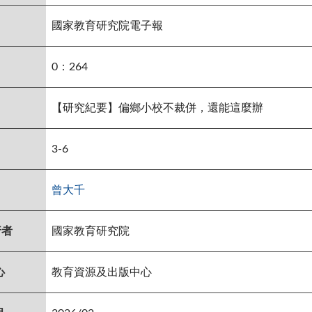
國家教育研究院電子報
0：264
【研究紀要】偏鄉小校不裁併，還能這麼辦
3-6
曾大千
行者
國家教育研究院
心
教育資源及出版中心