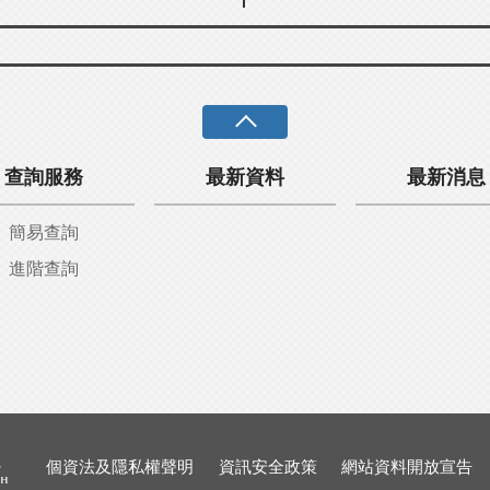
查詢服務
最新資料
最新消息
簡易查詢
進階查詢
個資法及隱私權聲明
資訊安全政策
網站資料開放宣告