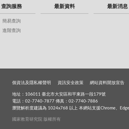
查詢服務
最新資料
最新消息
簡易查詢
進階查詢
個資法及隱私權聲明
資訊安全政策
網站資料開放宣告
地址：106011 臺北市大安區和平東路一段179號
電話：02-7740-7877 傳真：02-7740-7886
瀏覽解析度建議為 1024x768 以上 本網站支援Chrome、Edge、Fir
國家教育研究院 版權所有