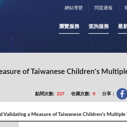
網站導覽
問題通報
瀏覽服務
查詢服務
最
easure of Taiwanese Children's Multip
點閱次數:
227
收藏次數:
0
分享：
 Validating a Measure of Taiwanese Children's Multipl