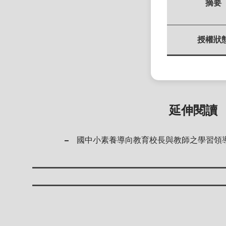
摘要
授權狀
延伸閱讀
國中小素養導向教育校長與教師之學習領