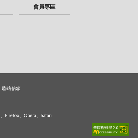
會員專區
聯絡信箱
efox、Opera、Safari