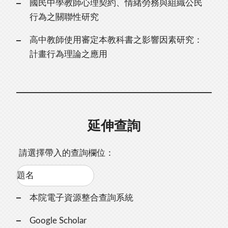
國民中學教師心理契約、情緒勞務與組織公民
行為之關聯性研究
高中教師使用審定本教科書之影響因素研究：
計畫行為理論之應用
延伸查詢
請選擇帶入的查詢欄位：
本院電子資源整合查詢系統
Google Scholar