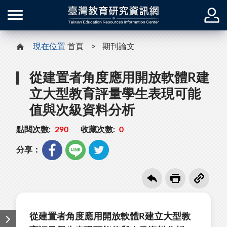
現在位置
首頁
期刊論文
從建置者角度應用開放軟體R建
立大型教育評量學生表現可能
值與次級資料分析
點閱次數:
290
收藏次數:
0
分享：
從建置者角度應用開放軟體R建立大型教