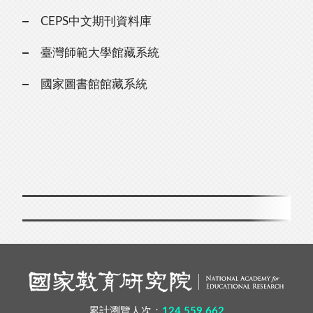
CEPS中文期刊資料庫
臺灣師範大學館藏系統
國家圖書館館藏系統
累計瀏覽人次：
124,559,662