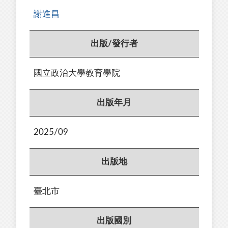
謝進昌
出版/發行者
國立政治大學教育學院
出版年月
2025/09
出版地
臺北市
出版國別