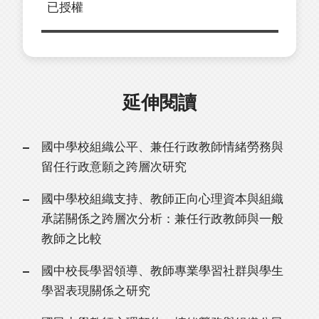
已授權
延伸閱讀
國中學校組織公平、兼任行政教師情緒勞務與
留任行政意願之跨層次研究
國中學校組織支持、教師正向心理資本與組織
承諾關係之跨層次分析：兼任行政教師與一般
教師之比較
國中校長學習領導、教師專業學習社群與學生
學習表現關係之研究