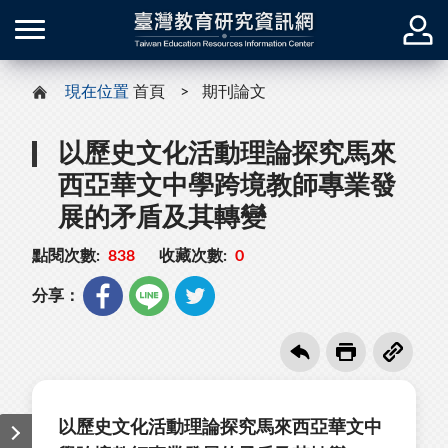
現在位置
首頁
期刊論文
以歷史文化活動理論探究馬來
西亞華文中學跨境教師專業發
展的矛盾及其轉變
點閱次數:
838
收藏次數:
0
分享：
以歷史文化活動理論探究馬來西亞華文中