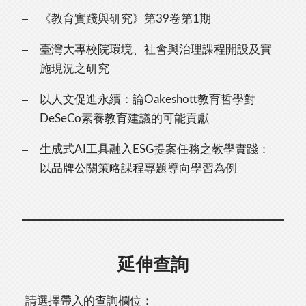
《教育實踐與研究》第39卷第1期
臺灣大專校院環境、社會與治理課程開設及實
施現況之研究
以人文促進永續：論Oakeshott教育哲學對
DeSeCo素養教育建議的可能貢獻
生成式AI工具融入ESG提案任務之教學實踐：
以品牌公關策略課程專題導向學習為例
延伸查詢
請選擇帶入的查詢欄位：