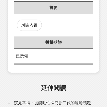
摘要
展開內容
授權狀態
已授權
延伸閱讀
窺見幸福：從能動性探究新二代的適應議題