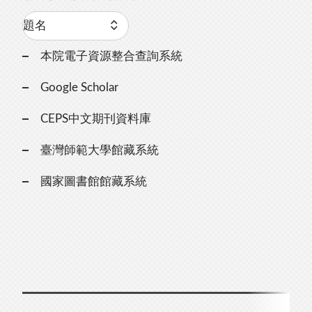
本院電子資源整合查詢系統
Google Scholar
CEPS中文期刊資料庫
臺灣師範大學館藏系統
國家圖書館館藏系統