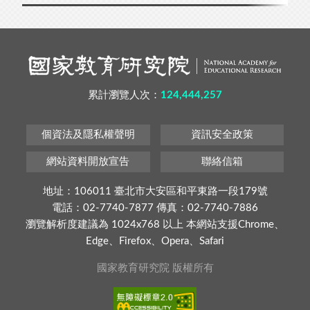
累計瀏覽人次：
124,444,257
個資法及隱私權聲明
資訊安全政策
網站資料開放宣告
聯絡信箱
地址：106011 臺北市大安區和平東路一段179號
電話：02-7740-7877 傳真：02-7740-7886
瀏覽解析度建議為 1024x768 以上 本網站支援Chrome、
Edge、Firefox、Opera、Safari
國家教育研究院 版權所有