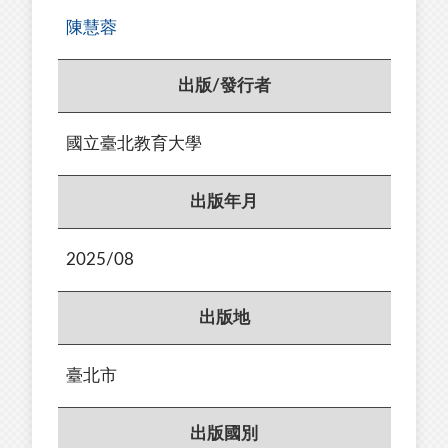
陳慧蓉
出版/發行者
國立臺北教育大學
出版年月
2025/08
出版地
臺北市
出版國別