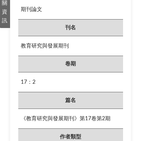
關
期刊論文
資
訊
刊名
教育研究與發展期刊
卷期
17：2
篇名
《教育研究與發展期刊》第17卷第2期
作者類型