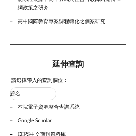
綱政策之研究
高中國際教育專案課程轉化之個案研究
延伸查詢
請選擇帶入的查詢欄位：
本院電子資源整合查詢系統
Google Scholar
CEPS中文期刊資料庫