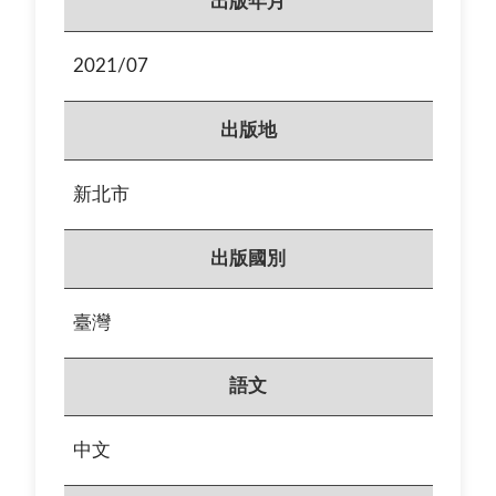
出版年月
2021/07
出版地
新北市
出版國別
臺灣
語文
中文