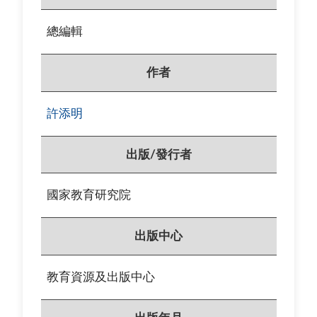
總編輯
作者
許添明
出版/發行者
國家教育研究院
出版中心
教育資源及出版中心