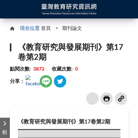
現在位置
首頁
期刊論文
《教育研究與發展期刊》第17
卷第2期
點閱次數:
3872
收藏次數:
0
分享：
《教育研究與發展期刊》第17卷第2期
相