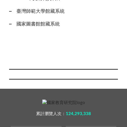
臺灣師範大學館藏系統
國家圖書館館藏系統
累計瀏覽人次：
124,293,338