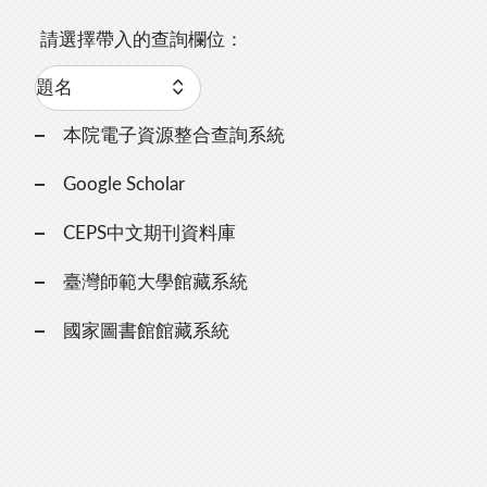
請選擇帶入的查詢欄位：
本院電子資源整合查詢系統
Google Scholar
CEPS中文期刊資料庫
臺灣師範大學館藏系統
國家圖書館館藏系統