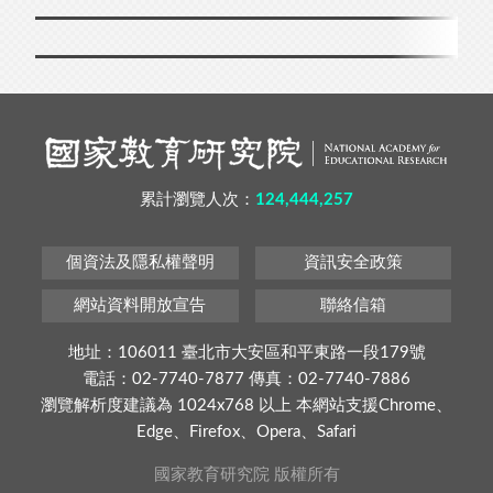
累計瀏覽人次：
124,444,257
個資法及隱私權聲明
資訊安全政策
網站資料開放宣告
聯絡信箱
地址：106011 臺北市大安區和平東路一段179號
電話：02-7740-7877 傳真：02-7740-7886
瀏覽解析度建議為 1024x768 以上 本網站支援Chrome、
Edge、Firefox、Opera、Safari
國家教育研究院 版權所有