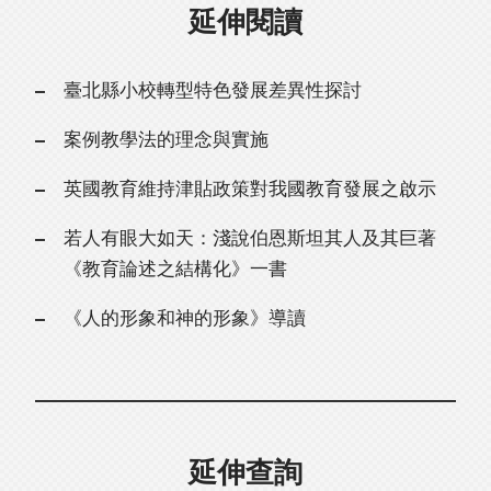
延伸閱讀
臺北縣小校轉型特色發展差異性探討
案例教學法的理念與實施
英國教育維持津貼政策對我國教育發展之啟示
若人有眼大如天：淺說伯恩斯坦其人及其巨著
《教育論述之結構化》一書
《人的形象和神的形象》導讀
延伸查詢