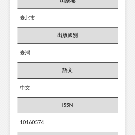
出版地
臺北市
出版國別
臺灣
語文
中文
ISSN
10160574