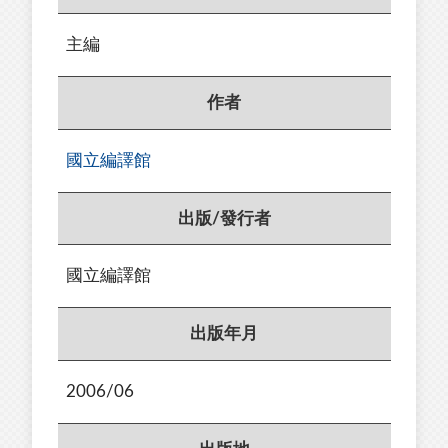
主編
作者
國立編譯館
出版/發行者
國立編譯館
出版年月
2006/06