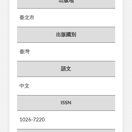
出版地
臺北市
出版國別
臺灣
語文
中文
ISSN
1026-7220