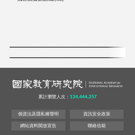
累計瀏覽人次：
124,444,257
個資法及隱私權聲明
資訊安全政策
網站資料開放宣告
聯絡信箱