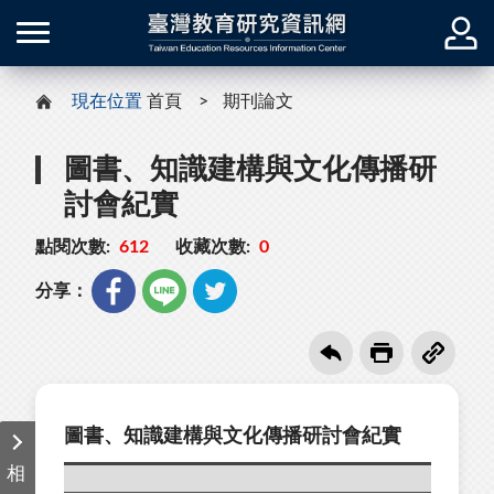
現在位置
首頁
期刊論文
圖書、知識建構與文化傳播研
討會紀實
點閱次數:
612
收藏次數:
0
分享：
圖書、知識建構與文化傳播研討會紀實
相