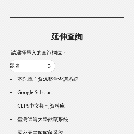
延伸查詢
請選擇帶入的查詢欄位：
本院電子資源整合查詢系統
Google Scholar
CEPS中文期刊資料庫
臺灣師範大學館藏系統
國家圖書館館藏系統