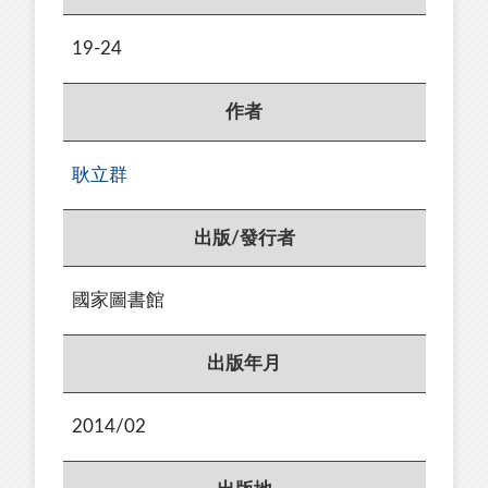
19-24
作者
耿立群
出版/發行者
國家圖書館
出版年月
2014/02