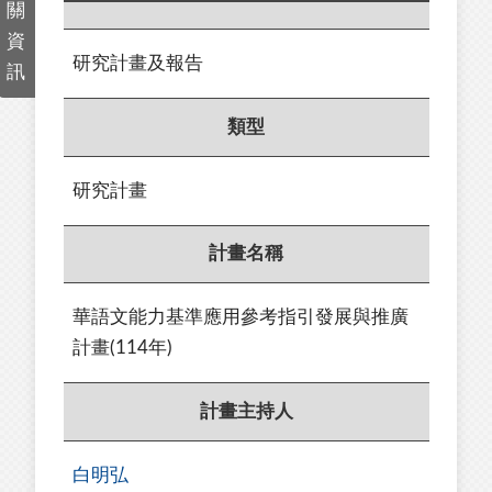
關
資
研究計畫及報告
訊
類型
研究計畫
計畫名稱
華語文能力基準應用參考指引發展與推廣
計畫(114年)
計畫主持人
白明弘