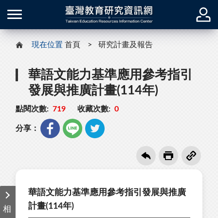
現在位置
首頁
研究計畫及報告
華語文能力基準應用參考指引
發展與推廣計畫(114年)
點閱次數:
719
收藏次數:
0
分享：
華語文能力基準應用參考指引發展與推廣
計畫(114年)
相