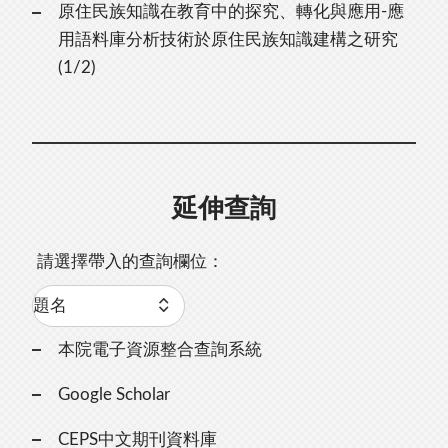
原住民族知識在教育中的探究、轉化與應用-應
用語料庫分析技術於原住民族知識建構之研究
(1/2)
延伸查詢
請選擇帶入的查詢欄位：
本院電子資源整合查詢系統
Google Scholar
CEPS中文期刊資料庫