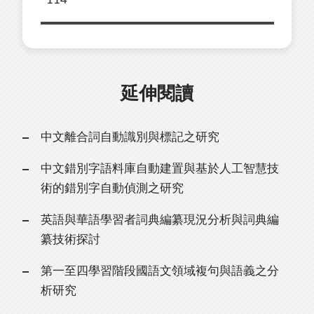
延伸閱讀
中文離合詞自動識別與標記之研究
中文錯別字語料庫自動建置與基於人工智慧技
術的錯別字自動偵測之研究
英語與華語學習者詞典編纂現況分析與詞典編
纂技術探討
第一至四學習階段國語文領域複句與語義之分
析研究