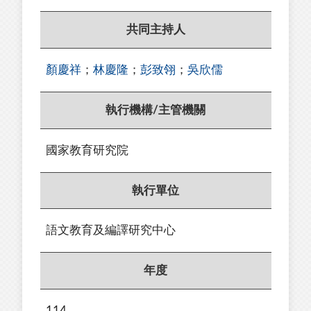
共同主持人
顏慶祥
；
林慶隆
；
彭致翎
；
吳欣儒
執行機構/主管機關
國家教育研究院
執行單位
語文教育及編譯研究中心
年度
114