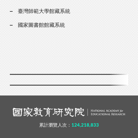
臺灣師範大學館藏系統
國家圖書館館藏系統
累計瀏覽人次：
124,218,833