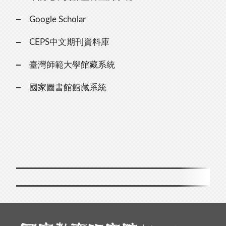
Google Scholar
CEPS中文期刊資料庫
臺灣師範大學館藏系統
國家圖書館館藏系統