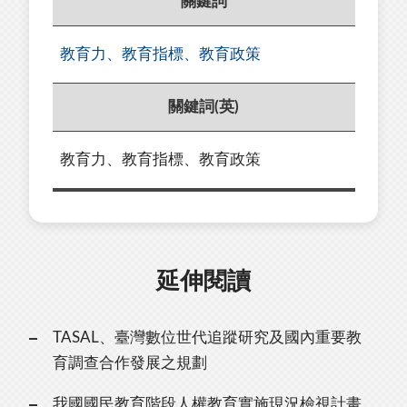
關鍵詞
教育力、教育指標、教育政策
關鍵詞(英)
教育力、教育指標、教育政策
延伸閱讀
TASAL、臺灣數位世代追蹤研究及國內重要教
育調查合作發展之規劃
我國國民教育階段人權教育實施現況檢視計畫