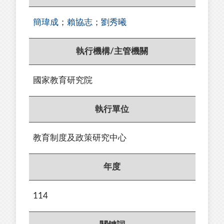
簡瑋成
；
賴協志
；
劉秀曦
執行機構/主管機關
國家教育研究院
執行單位
教育制度及政策研究中心
年度
114