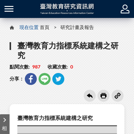
現在位置
首頁
研究計畫及報告
臺灣教育力指標系統建構之研
究
點閱次數:
987
收藏次數:
0
分享：
臺灣教育力指標系統建構之研究
相