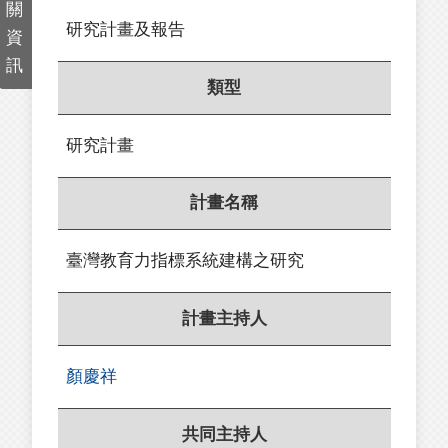
關
研究計畫及報告
資
訊
類型
研究計畫
計畫名稱
臺灣教育力指標系統建構之研究
計畫主持人
顏慶祥
共同主持人