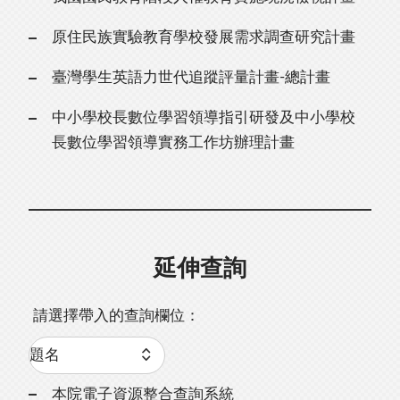
原住民族實驗教育學校發展需求調查研究計畫
臺灣學生英語力世代追蹤評量計畫-總計畫
中小學校長數位學習領導指引研發及中小學校
長數位學習領導實務工作坊辦理計畫
延伸查詢
請選擇帶入的查詢欄位：
本院電子資源整合查詢系統