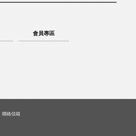
會員專區
聯絡信箱