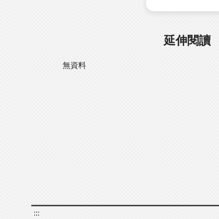
延伸閱讀
無資料
:::