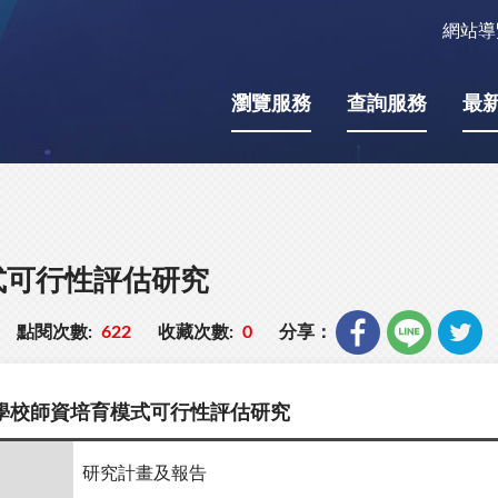
網站導
瀏覽服務
查詢服務
最
式可行性評估研究
點閱次數:
622
收藏次數:
0
分享：
學校師資培育模式可行性評估研究
研究計畫及報告