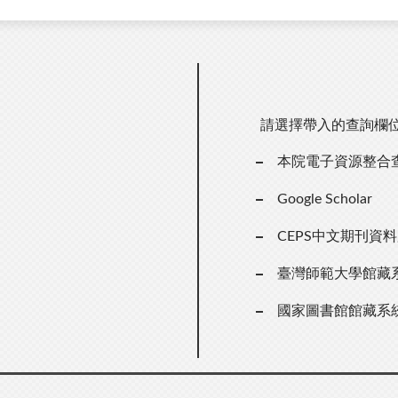
請選擇帶入的查詢欄
本院電子資源整合
Google Scholar
CEPS中文期刊資
臺灣師範大學館藏
國家圖書館館藏系