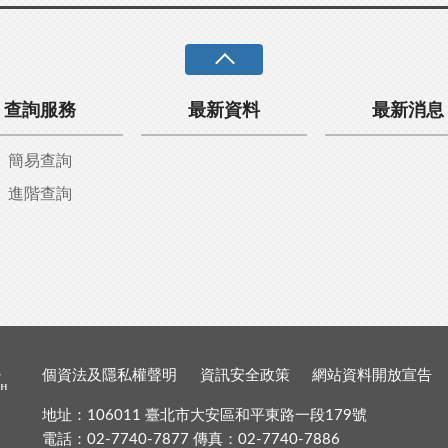
查詢服務
最新資料
最新消息
簡易查詢
進階查詢
個資法及隱私權聲明
資訊安全政策
網站資料開放宣告
地址：106011 臺北市大安區和平東路一段179號
電話：02-7740-7877 傳真：02-7740-7886